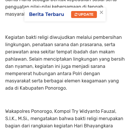
penguatan nilai-nilai kebersamaan di tengah
×
masyarakat.
Berita Terbaru
UPDATE
Kegiatan bakti religi diwujudkan melalui pembersihan
lingkungan, penataan sarana dan prasarana, serta
perawatan area sekitar tempat ibadah dan makam
pahlawan. Selain menciptakan lingkungan yang bersih
dan nyaman, kegiatan ini juga menjadi sarana
mempererat hubungan antara Polri dengan
masyarakat serta berbagai elemen keagamaan yang
ada di Kabupaten Ponorogo.
Wakapolres Ponorogo, Kompol Try Widyanto Fauzal,
S.I.K., M.Si., mengatakan bahwa bakti religi merupakan
bagian dari rangkaian kegiatan Hari Bhayangkara