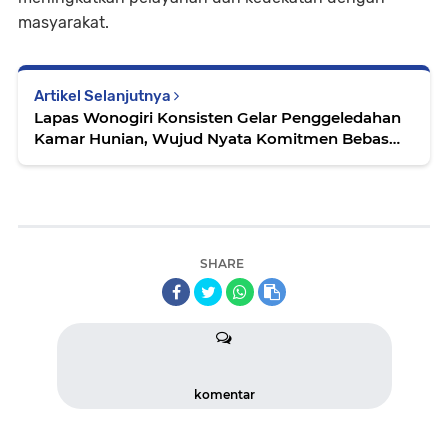
masyarakat.
Artikel Selanjutnya
Lapas Wonogiri Konsisten Gelar Penggeledahan
Kamar Hunian, Wujud Nyata Komitmen Bebas
dari Halinar
SHARE
komentar