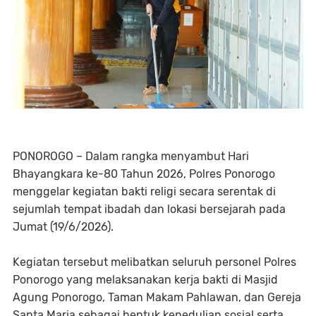
PONOROGO – Dalam rangka menyambut Hari
Bhayangkara ke-80 Tahun 2026, Polres Ponorogo
menggelar kegiatan bakti religi secara serentak di
sejumlah tempat ibadah dan lokasi bersejarah pada
Jumat (19/6/2026).
Kegiatan tersebut melibatkan seluruh personel Polres
Ponorogo yang melaksanakan kerja bakti di Masjid
Agung Ponorogo, Taman Makam Pahlawan, dan Gereja
Santa Maria sebagai bentuk kepedulian sosial serta