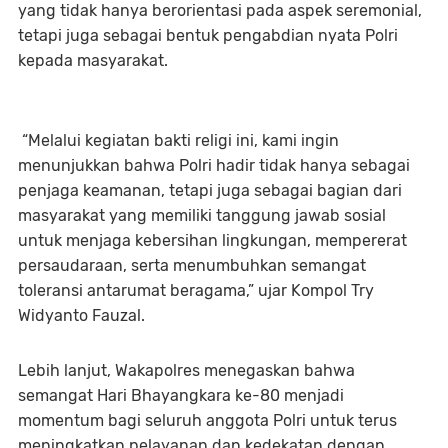
yang tidak hanya berorientasi pada aspek seremonial,
tetapi juga sebagai bentuk pengabdian nyata Polri
kepada masyarakat.
“Melalui kegiatan bakti religi ini, kami ingin
menunjukkan bahwa Polri hadir tidak hanya sebagai
penjaga keamanan, tetapi juga sebagai bagian dari
masyarakat yang memiliki tanggung jawab sosial
untuk menjaga kebersihan lingkungan, mempererat
persaudaraan, serta menumbuhkan semangat
toleransi antarumat beragama,” ujar Kompol Try
Widyanto Fauzal.
Lebih lanjut, Wakapolres menegaskan bahwa
semangat Hari Bhayangkara ke-80 menjadi
momentum bagi seluruh anggota Polri untuk terus
meningkatkan pelayanan dan kedekatan dengan