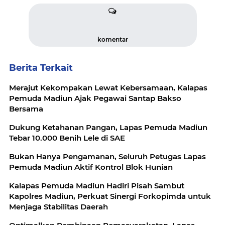
komentar
Berita Terkait
Merajut Kekompakan Lewat Kebersamaan, Kalapas
Pemuda Madiun Ajak Pegawai Santap Bakso
Bersama
Dukung Ketahanan Pangan, Lapas Pemuda Madiun
Tebar 10.000 Benih Lele di SAE
Bukan Hanya Pengamanan, Seluruh Petugas Lapas
Pemuda Madiun Aktif Kontrol Blok Hunian
Kalapas Pemuda Madiun Hadiri Pisah Sambut
Kapolres Madiun, Perkuat Sinergi Forkopimda untuk
Menjaga Stabilitas Daerah