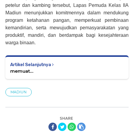
petelur dan kambing tersebut, Lapas Pemuda Kelas IIA
Madiun menunjukkan komitmennya dalam mendukung
program ketahanan pangan, memperkuat pembinaan
kemandirian, serta mewujudkan pemasyarakatan yang
produktif, mandiri, dan berdampak bagi kesejahteraan
warga binaan.
Artikel Selanjutnya
memuat...
MADIUN
SHARE