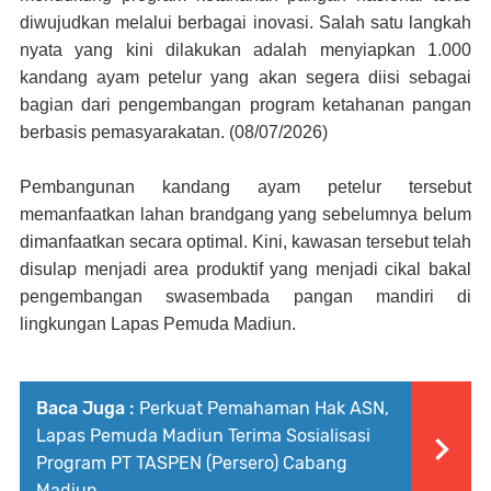
diwujudkan melalui berbagai inovasi. Salah satu langkah
nyata yang kini dilakukan adalah menyiapkan 1.000
kandang ayam petelur yang akan segera diisi sebagai
bagian dari pengembangan program ketahanan pangan
berbasis pemasyarakatan. (08/07/2026)
Pembangunan kandang ayam petelur tersebut
memanfaatkan lahan brandgang yang sebelumnya belum
dimanfaatkan secara optimal. Kini, kawasan tersebut telah
disulap menjadi area produktif yang menjadi cikal bakal
pengembangan swasembada pangan mandiri di
lingkungan Lapas Pemuda Madiun.
Baca Juga :
Perkuat Pemahaman Hak ASN,
Lapas Pemuda Madiun Terima Sosialisasi
Program PT TASPEN (Persero) Cabang
Madiun