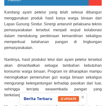
Kandang ayam petelur yang telah selesai dibangun
menggunakan produk hasil karya warga binaan dari
Lapas Gunung Sindur. Sinergi antarunit pelaksana teknis
pemasyarakatan tersebut menjadi wujud kolaborasi
dalam mendukung pembinaan kemandirian sekaligus
memperkuat ketahanan pangan di lingkungan
pemasyarakatan.
Nantinya, hasil produksi telur dari ayam petelur tersebut
akan dimanfaatkan sebagai tambahan kebutuhan
konsumsi warga binaan. Program ini diharapkan mampu
meningkatkan pemenuhan gizi warga binaan sekaligus
mengurangi ketergantungan terhadap pasokan dari luar,
sehingga tercipta swasembada pangan yang
×
berkelanjutan di dalam lapas.
Berita Terbaru
UPDATE