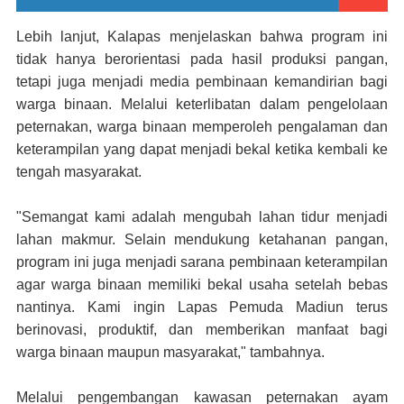
Lebih lanjut, Kalapas menjelaskan bahwa program ini
tidak hanya berorientasi pada hasil produksi pangan,
tetapi juga menjadi media pembinaan kemandirian bagi
warga binaan. Melalui keterlibatan dalam pengelolaan
peternakan, warga binaan memperoleh pengalaman dan
keterampilan yang dapat menjadi bekal ketika kembali ke
tengah masyarakat.
"Semangat kami adalah mengubah lahan tidur menjadi
lahan makmur. Selain mendukung ketahanan pangan,
program ini juga menjadi sarana pembinaan keterampilan
agar warga binaan memiliki bekal usaha setelah bebas
nantinya. Kami ingin Lapas Pemuda Madiun terus
berinovasi, produktif, dan memberikan manfaat bagi
warga binaan maupun masyarakat," tambahnya.
Melalui pengembangan kawasan peternakan ayam