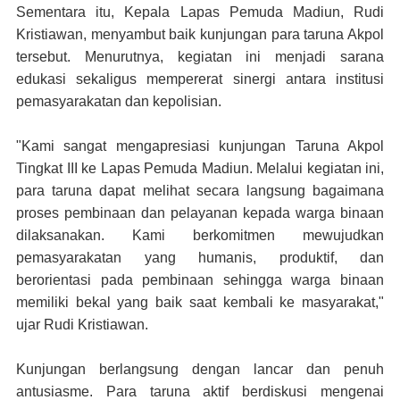
Sementara itu, Kepala Lapas Pemuda Madiun, Rudi
Kristiawan, menyambut baik kunjungan para taruna Akpol
tersebut. Menurutnya, kegiatan ini menjadi sarana
edukasi sekaligus mempererat sinergi antara institusi
pemasyarakatan dan kepolisian.
"Kami sangat mengapresiasi kunjungan Taruna Akpol
Tingkat III ke Lapas Pemuda Madiun. Melalui kegiatan ini,
para taruna dapat melihat secara langsung bagaimana
proses pembinaan dan pelayanan kepada warga binaan
dilaksanakan. Kami berkomitmen mewujudkan
pemasyarakatan yang humanis, produktif, dan
berorientasi pada pembinaan sehingga warga binaan
memiliki bekal yang baik saat kembali ke masyarakat,"
ujar Rudi Kristiawan.
Kunjungan berlangsung dengan lancar dan penuh
antusiasme. Para taruna aktif berdiskusi mengenai