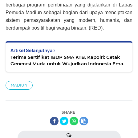
berbagai program pembinaan yang dijalankan di Lapas
Pemuda Madiun sebagai bagian dari upaya menciptakan
sistem pemasyarakatan yang modern, humanis, dan
berdampak positif bagi warga binaan. (RED).
Artikel Selanjutnya
Terima Sertifikat IBDP SMA KTB, Kapolri: Cetak
Generasi Muda untuk Wujudkan Indonesia Emas
2045
MADIUN
SHARE