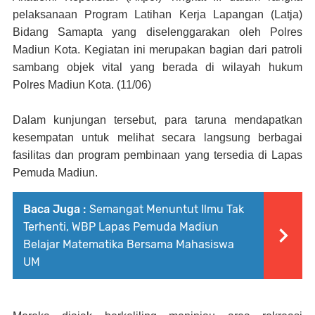
pelaksanaan Program Latihan Kerja Lapangan (Latja)
Bidang Samapta yang diselenggarakan oleh Polres
Madiun Kota. Kegiatan ini merupakan bagian dari patroli
sambang objek vital yang berada di wilayah hukum
Polres Madiun Kota. (11/06)
Dalam kunjungan tersebut, para taruna mendapatkan
kesempatan untuk melihat secara langsung berbagai
fasilitas dan program pembinaan yang tersedia di Lapas
Pemuda Madiun.
Baca Juga :
Semangat Menuntut Ilmu Tak
Terhenti, WBP Lapas Pemuda Madiun
Belajar Matematika Bersama Mahasiswa
UM