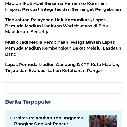
Madiun Ikuti Apel Bersama Kemenko Kumham
Imipas, Perkuat Integritas dan Semangat Pengabdian
Tingkatkan Pelayanan Hak Komunikasi, Lapas
Pemuda Madiun Hadirkan Wartelsuspas di Blok
Maksimum Security
Musik Jadi Media Pembinaan, Warga Binaan Lapas
Pemuda Madiun Kembangkan Bakat Melalui Lasdaun
Band
Lapas Pemuda Madiun Gandeng DKPP Kota Madiun,
Tinjau dan Evaluasi Lahan Ketahanan Pangan
Berita Terpopuler
Polres Pelabuhan Tanjungperak
Bongkar Sindikat Pencuri