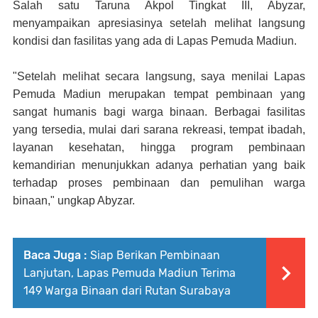
Salah satu Taruna Akpol Tingkat III, Abyzar,
menyampaikan apresiasinya setelah melihat langsung
kondisi dan fasilitas yang ada di Lapas Pemuda Madiun.
"Setelah melihat secara langsung, saya menilai Lapas
Pemuda Madiun merupakan tempat pembinaan yang
sangat humanis bagi warga binaan. Berbagai fasilitas
yang tersedia, mulai dari sarana rekreasi, tempat ibadah,
layanan kesehatan, hingga program pembinaan
kemandirian menunjukkan adanya perhatian yang baik
terhadap proses pembinaan dan pemulihan warga
binaan," ungkap Abyzar.
Baca Juga :
Siap Berikan Pembinaan
Lanjutan, Lapas Pemuda Madiun Terima
149 Warga Binaan dari Rutan Surabaya