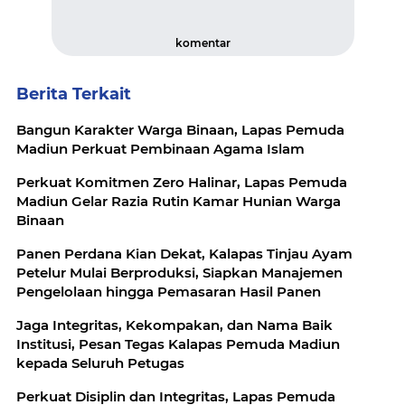
komentar
Berita Terkait
Bangun Karakter Warga Binaan, Lapas Pemuda
Madiun Perkuat Pembinaan Agama Islam
Perkuat Komitmen Zero Halinar, Lapas Pemuda
Madiun Gelar Razia Rutin Kamar Hunian Warga
Binaan
Panen Perdana Kian Dekat, Kalapas Tinjau Ayam
Petelur Mulai Berproduksi, Siapkan Manajemen
Pengelolaan hingga Pemasaran Hasil Panen
Jaga Integritas, Kekompakan, dan Nama Baik
Institusi, Pesan Tegas Kalapas Pemuda Madiun
kepada Seluruh Petugas
Perkuat Disiplin dan Integritas, Lapas Pemuda