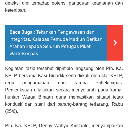
deteksi dini terhadap potensi gangguan keamanan dan
ketertiban.
Baca Juga :
Tekankan Pengawasan dan
Integritas, Kalapas Pemuda Madiun Berikan
Arahan kepada Seluruh Petugas Piket
Wartelsuspas
Kegiatan razia tersebut dipimpin langsung oleh Plh. Ka.
KPLP bersama Kasi Binadik serta diikuti oleh staf KPLP,
regu pengamanan, dan Taruna Poltekimipas.
Pemeriksaan dilakukan secara menyeluruh pada kamar
hunian Warga Binaan guna memastikan situasi tetap
kondusif dan steril dari barang-barang terlarang, Rabu
(25/6).
Plh. Ka. KPLP, Denny Wahyu Kristanto, menyampaikan