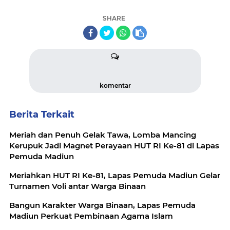
SHARE
komentar
Berita Terkait
Meriah dan Penuh Gelak Tawa, Lomba Mancing
Kerupuk Jadi Magnet Perayaan HUT RI Ke-81 di Lapas
Pemuda Madiun
Meriahkan HUT RI Ke-81, Lapas Pemuda Madiun Gelar
Turnamen Voli antar Warga Binaan
Bangun Karakter Warga Binaan, Lapas Pemuda
Madiun Perkuat Pembinaan Agama Islam