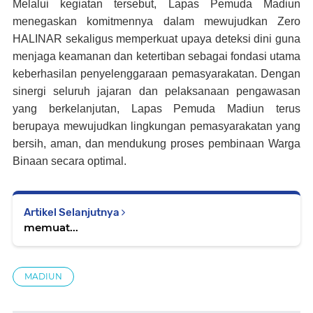
Melalui kegiatan tersebut, Lapas Pemuda Madiun
menegaskan komitmennya dalam mewujudkan Zero
HALINAR sekaligus memperkuat upaya deteksi dini guna
menjaga keamanan dan ketertiban sebagai fondasi utama
keberhasilan penyelenggaraan pemasyarakatan. Dengan
sinergi seluruh jajaran dan pelaksanaan pengawasan
yang berkelanjutan, Lapas Pemuda Madiun terus
berupaya mewujudkan lingkungan pemasyarakatan yang
bersih, aman, dan mendukung proses pembinaan Warga
Binaan secara optimal.
Artikel Selanjutnya
memuat...
MADIUN