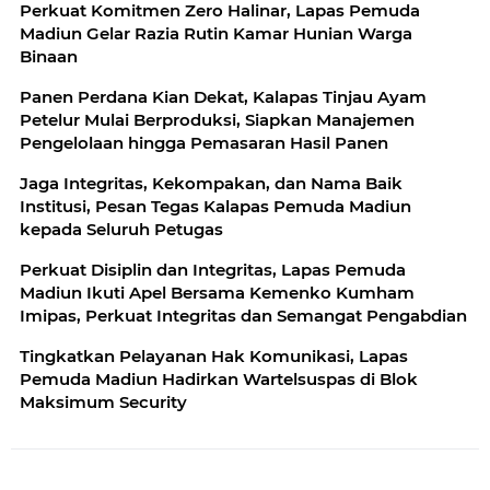
Perkuat Komitmen Zero Halinar, Lapas Pemuda
Madiun Gelar Razia Rutin Kamar Hunian Warga
Binaan
Panen Perdana Kian Dekat, Kalapas Tinjau Ayam
Petelur Mulai Berproduksi, Siapkan Manajemen
Pengelolaan hingga Pemasaran Hasil Panen
Jaga Integritas, Kekompakan, dan Nama Baik
Institusi, Pesan Tegas Kalapas Pemuda Madiun
kepada Seluruh Petugas
Perkuat Disiplin dan Integritas, Lapas Pemuda
Madiun Ikuti Apel Bersama Kemenko Kumham
Imipas, Perkuat Integritas dan Semangat Pengabdian
Tingkatkan Pelayanan Hak Komunikasi, Lapas
Pemuda Madiun Hadirkan Wartelsuspas di Blok
Maksimum Security