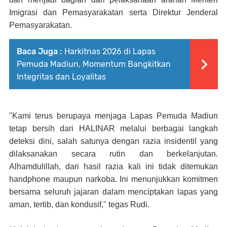
Imigrasi dan Pemasyarakatan serta Direktur Jenderal
Pemasyarakatan.
Baca Juga :
Harkitnas 2026 di Lapas
Pemuda Madiun, Momentum Bangkitkan
Integritas dan Loyalitas
"Kami terus berupaya menjaga Lapas Pemuda Madiun
tetap bersih dari HALINAR melalui berbagai langkah
deteksi dini, salah satunya dengan razia insidentil yang
dilaksanakan secara rutin dan berkelanjutan.
Alhamdulillah, dari hasil razia kali ini tidak ditemukan
handphone maupun narkoba. Ini menunjukkan komitmen
bersama seluruh jajaran dalam menciptakan lapas yang
aman, tertib, dan kondusif," tegas Rudi.