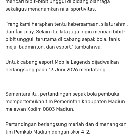
mencari bibit-bibit unggul di bidang olahraga
sekaligus menanamkan nilai sportivitas.
“Yang kami harapkan tentu kebersamaan, silaturahmi,
dan fair play. Selain itu, kita juga ingin mencari bibit-
bibit unggul, terutama di cabang sepak bola, tenis
meja, badminton, dan esport,” tambahnya.
Untuk cabang esport Mobile Legends dijadwalkan
berlangsung pada 13 Juni 2026 mendatang.
Sementara itu, pertandingan sepak bola pembuka
mempertemukan tim Pemerintah Kabupaten Madiun
melawan Kodim 0803 Madiun.
Pertandingan berlangsung meriah dan dimenangkan
tim Pemkab Madiun dengan skor 4-2.