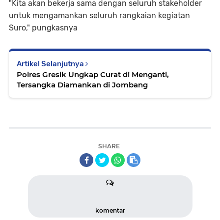
"Kita akan bekerja sama dengan seluruh stakeholder
untuk mengamankan seluruh rangkaian kegiatan
Suro," pungkasnya
Artikel Selanjutnya
Polres Gresik Ungkap Curat di Menganti,
Tersangka Diamankan di Jombang
SHARE
komentar