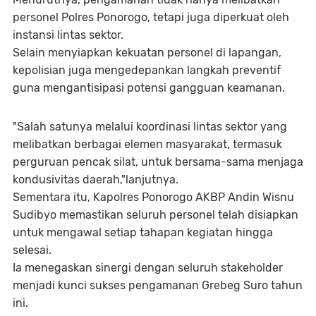
personel Polres Ponorogo, tetapi juga diperkuat oleh
instansi lintas sektor.
Selain menyiapkan kekuatan personel di lapangan,
kepolisian juga mengedepankan langkah preventif
guna mengantisipasi potensi gangguan keamanan.
"Salah satunya melalui koordinasi lintas sektor yang
melibatkan berbagai elemen masyarakat, termasuk
perguruan pencak silat, untuk bersama-sama menjaga
kondusivitas daerah,"lanjutnya.
Sementara itu, Kapolres Ponorogo AKBP Andin Wisnu
Sudibyo memastikan seluruh personel telah disiapkan
untuk mengawal setiap tahapan kegiatan hingga
selesai.
Ia menegaskan sinergi dengan seluruh stakeholder
menjadi kunci sukses pengamanan Grebeg Suro tahun
ini.