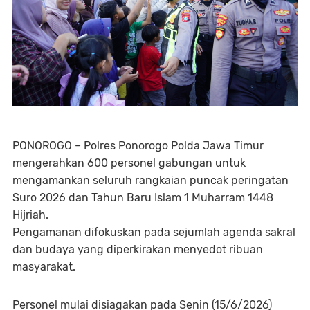
PONOROGO – Polres Ponorogo Polda Jawa Timur
mengerahkan 600 personel gabungan untuk
mengamankan seluruh rangkaian puncak peringatan
Suro 2026 dan Tahun Baru Islam 1 Muharram 1448
Hijriah.
Pengamanan difokuskan pada sejumlah agenda sakral
dan budaya yang diperkirakan menyedot ribuan
masyarakat.
Personel mulai disiagakan pada Senin (15/6/2026)