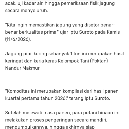
acak, uji kadar air, hingga pemeriksaan fisik jagung
secara menyeluruh.
"Kita ingin memastikan jagung yang disetor benar-
benar berkualitas prima," ujar Iptu Suroto pada Kamis
(11/6/2026).
Jagung pipil kering sebanyak 1 ton ini merupakan hasil
keringat dan kerja keras Kelompok Tani (Poktan)
Nandur Makmur.
"Komoditas ini merupakan kompilasi dari hasil panen
kuartal pertama tahun 2026," terang Iptu Suroto.
Setelah melewati masa panen, para petani binaan ini
melakukan proses pengeringan secara mandiri,
mengumpulkannya, hingga akhirnya siap