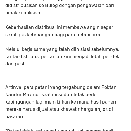
didistribusikan ke Bulog dengan pengawalan dari
pihak kepolisian.
Keberhasilan distribusi ini membawa angin segar
sekaligus ketenangan bagi para petani lokal.
Melalui kerja sama yang telah diinisiasi sebelumnya,
rantai distribusi pertanian kini menjadi lebih pendek
dan pasti.
Artinya, para petani yang tergabung dalam Poktan
Nandur Makmur saat ini sudah tidak perlu
kebingungan lagi memikirkan ke mana hasil panen
mereka harus dijual atau khawatir harga anjlok di
pasaran.