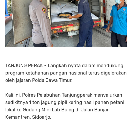
TANJUNG PERAK - Langkah nyata dalam mendukung
program ketahanan pangan nasional terus digelorakan
oleh jajaran Polda Jawa Timur.
Kali ini, Polres Pelabuhan Tanjungperak menyalurkan
sedikitnya 1 ton jagung pipil kering hasil panen petani
lokal ke Gudang Mini Lab Bulog di Jalan Banjar
Kemantren, Sidoarjo.