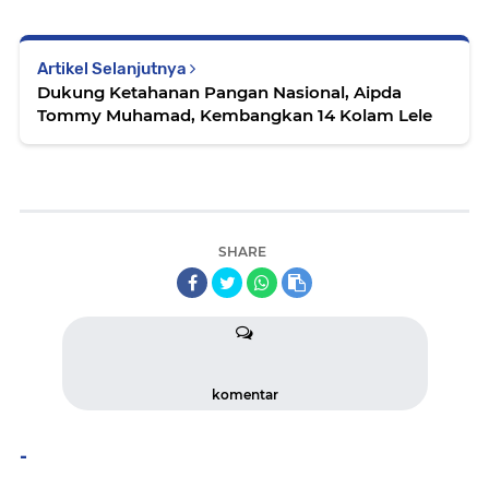
Artikel Selanjutnya
Dukung Ketahanan Pangan Nasional, Aipda
Tommy Muhamad, Kembangkan 14 Kolam Lele
SHARE
komentar
-