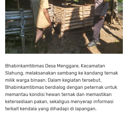
Bhabinkamtibmas Desa Menggare, Kecamatan
Slahung, melaksanakan sambang ke kandang ternak
milik warga binaan. Dalam kegiatan tersebut,
Bhabinkamtibmas berdialog dengan peternak untuk
memantau kondisi hewan ternak dan memastikan
ketersediaan pakan, sekaligus menyerap informasi
terkait kendala yang dihadapi di lapangan.