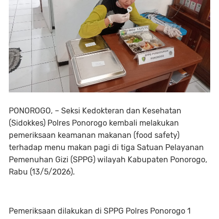
PONOROGO, – Seksi Kedokteran dan Kesehatan
(Sidokkes) Polres Ponorogo kembali melakukan
pemeriksaan keamanan makanan (food safety)
terhadap menu makan pagi di tiga Satuan Pelayanan
Pemenuhan Gizi (SPPG) wilayah Kabupaten Ponorogo,
Rabu (13/5/2026).
Pemeriksaan dilakukan di SPPG Polres Ponorogo 1