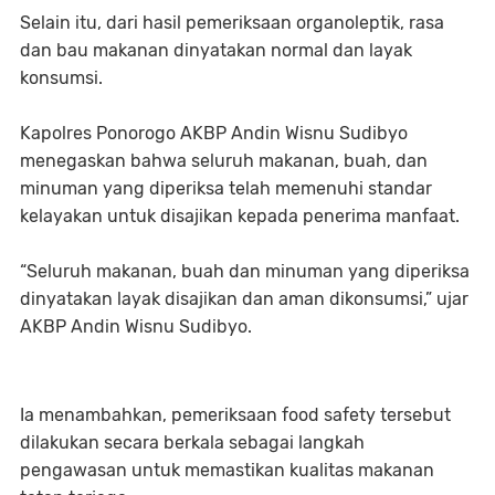
Selain itu, dari hasil pemeriksaan organoleptik, rasa
dan bau makanan dinyatakan normal dan layak
konsumsi.
Kapolres Ponorogo AKBP Andin Wisnu Sudibyo
menegaskan bahwa seluruh makanan, buah, dan
minuman yang diperiksa telah memenuhi standar
kelayakan untuk disajikan kepada penerima manfaat.
“Seluruh makanan, buah dan minuman yang diperiksa
dinyatakan layak disajikan dan aman dikonsumsi,” ujar
AKBP Andin Wisnu Sudibyo.
Ia menambahkan, pemeriksaan food safety tersebut
dilakukan secara berkala sebagai langkah
pengawasan untuk memastikan kualitas makanan