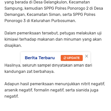
yang berada di Desa Gelangkulon, Kecamatan
Sampung, kemudian SPPG Polres Ponorogo 2 di Desa
Demangan, Kecamatan Siman, serta SPPG Polres
Ponorogo 3 di Kelurahan Purbosuman.
Dalam pemeriksaan tersebut, petugas melakukan uji
kimiawi terhadap makanan dan minuman yang akan
disajikan.
×
Berita Terbaru
UPDATE
Hasilnya, seluruh sampel dinyatakan aman dari
kandungan zat berbahaya.
Adapun hasil pemeriksaan menunjukkan nitrit negatif,
arsenik negatif, formalin negatif, serta sianida juga
negatif.