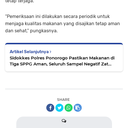
tetap terjaga.
“Pemeriksaan ini dilakukan secara periodik untuk
menjaga kualitas makanan yang disajikan tetap aman
dan sehat,” pungkasnya.
Artikel Selanjutnya
Sidokkes Polres Ponorogo Pastikan Makanan di
Tiga SPPG Aman, Seluruh Sampel Negatif Zat
Berbahaya
SHARE