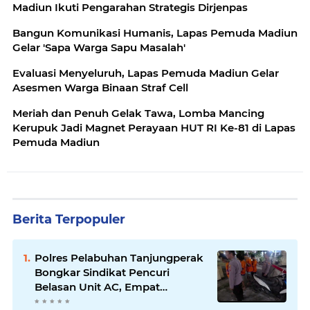
Madiun Ikuti Pengarahan Strategis Dirjenpas
Bangun Komunikasi Humanis, Lapas Pemuda Madiun
Gelar 'Sapa Warga Sapu Masalah'
Evaluasi Menyeluruh, Lapas Pemuda Madiun Gelar
Asesmen Warga Binaan Straf Cell
Meriah dan Penuh Gelak Tawa, Lomba Mancing
Kerupuk Jadi Magnet Perayaan HUT RI Ke-81 di Lapas
Pemuda Madiun
Berita Terpopuler
Polres Pelabuhan Tanjungperak
Bongkar Sindikat Pencuri
Belasan Unit AC, Empat
Tersangka Diamankan