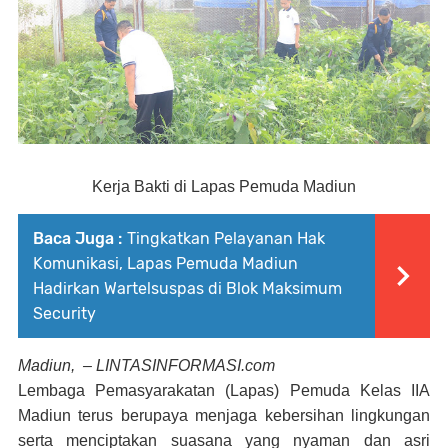
Kerja Bakti di Lapas Pemuda Madiun
Baca Juga :
Tingkatkan Pelayanan Hak
Komunikasi, Lapas Pemuda Madiun
Hadirkan Wartelsuspas di Blok Maksimum
Security
Madiun,
– LINTASINFORMASI.com
Lembaga Pemasyarakatan (Lapas) Pemuda Kelas IIA
Madiun terus berupaya menjaga kebersihan lingkungan
serta menciptakan suasana yang nyaman dan asri