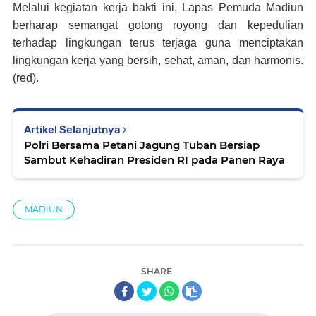
Melalui kegiatan kerja bakti ini, Lapas Pemuda Madiun
berharap semangat gotong royong dan kepedulian
terhadap lingkungan terus terjaga guna menciptakan
lingkungan kerja yang bersih, sehat, aman, dan harmonis.
(red).
Artikel Selanjutnya
Polri Bersama Petani Jagung Tuban Bersiap
Sambut Kehadiran Presiden RI pada Panen Raya
MADIUN
SHARE