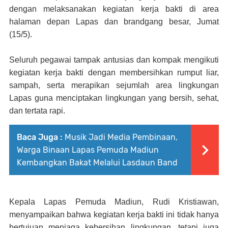
dengan melaksanakan kegiatan kerja bakti di area
halaman depan Lapas dan brandgang besar, Jumat
(15/5).
Seluruh pegawai tampak antusias dan kompak mengikuti
kegiatan kerja bakti dengan membersihkan rumput liar,
sampah, serta merapikan sejumlah area lingkungan
Lapas guna menciptakan lingkungan yang bersih, sehat,
dan tertata rapi.
Baca Juga :
Musik Jadi Media Pembinaan,
Warga Binaan Lapas Pemuda Madiun
Kembangkan Bakat Melalui Lasdaun Band
Kepala Lapas Pemuda Madiun, Rudi Kristiawan,
menyampaikan bahwa kegiatan kerja bakti ini tidak hanya
bertujuan menjaga kebersihan lingkungan, tetapi juga