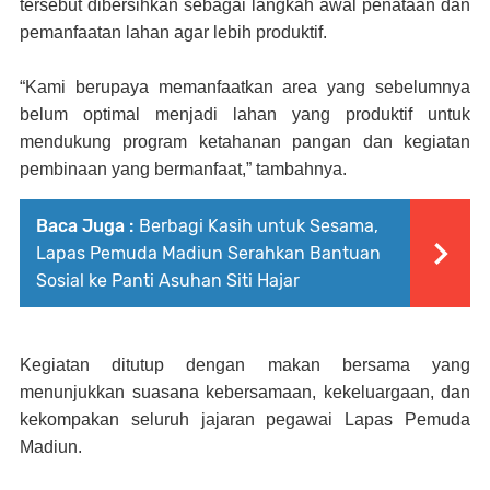
tersebut dibersihkan sebagai langkah awal penataan dan
pemanfaatan lahan agar lebih produktif.
“Kami berupaya memanfaatkan area yang sebelumnya
belum optimal menjadi lahan yang produktif untuk
mendukung program ketahanan pangan dan kegiatan
pembinaan yang bermanfaat,” tambahnya.
Baca Juga :
Berbagi Kasih untuk Sesama,
Lapas Pemuda Madiun Serahkan Bantuan
Sosial ke Panti Asuhan Siti Hajar
Kegiatan ditutup dengan makan bersama yang
menunjukkan suasana kebersamaan, kekeluargaan, dan
kekompakan seluruh jajaran pegawai Lapas Pemuda
Madiun.