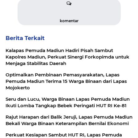
komentar
Berita Terkait
Kalapas Pemuda Madiun Hadiri Pisah Sambut
Kapolres Madiun, Perkuat Sinergi Forkopimda untuk
Menjaga Stabilitas Daerah
Optimalkan Pembinaan Pemasyarakatan, Lapas
Pemuda Madiun Terima 15 Warga Binaan dari Lapas
Mojokerto
Seru dan Lucu, Warga Binaan Lapas Pemuda Madiun
Ikuti Lomba Tangkap Bebek Peringati HUT RI Ke-81
Rajut Harapan dari Balik Jeruji, Lapas Pemuda Madiun
Bekali Warga Binaan Keterampilan Bernilai Ekonomi
Perkuat Kesiapan Sambut HUT RI, Lapas Pemuda