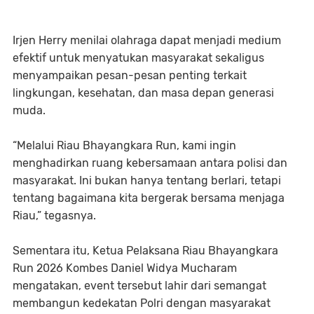
Irjen Herry menilai olahraga dapat menjadi medium
efektif untuk menyatukan masyarakat sekaligus
menyampaikan pesan-pesan penting terkait
lingkungan, kesehatan, dan masa depan generasi
muda.
“Melalui Riau Bhayangkara Run, kami ingin
menghadirkan ruang kebersamaan antara polisi dan
masyarakat. Ini bukan hanya tentang berlari, tetapi
tentang bagaimana kita bergerak bersama menjaga
Riau,” tegasnya.
Sementara itu, Ketua Pelaksana Riau Bhayangkara
Run 2026 Kombes Daniel Widya Mucharam
mengatakan, event tersebut lahir dari semangat
membangun kedekatan Polri dengan masyarakat