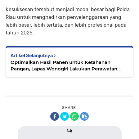
Kesuksesan tersebut menjadi modal besar bagi Polda
Riau untuk menghadirkan penyelenggaraan yang
lebih besar, lebih tertata, dan lebih profesional pada
tahun 2026.
Artikel Selanjutnya
Optimalkan Hasil Panen untuk Ketahanan
Pangan, Lapas Wonogiri Lakukan Perawatan
Kacang Kedelai di Branggang
SHARE