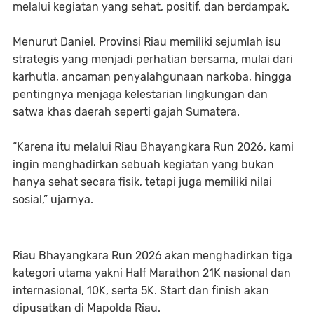
melalui kegiatan yang sehat, positif, dan berdampak.
Menurut Daniel, Provinsi Riau memiliki sejumlah isu
strategis yang menjadi perhatian bersama, mulai dari
karhutla, ancaman penyalahgunaan narkoba, hingga
pentingnya menjaga kelestarian lingkungan dan
satwa khas daerah seperti gajah Sumatera.
“Karena itu melalui Riau Bhayangkara Run 2026, kami
ingin menghadirkan sebuah kegiatan yang bukan
hanya sehat secara fisik, tetapi juga memiliki nilai
sosial,” ujarnya.
Riau Bhayangkara Run 2026 akan menghadirkan tiga
kategori utama yakni Half Marathon 21K nasional dan
internasional, 10K, serta 5K. Start dan finish akan
dipusatkan di Mapolda Riau.