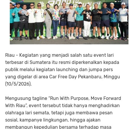
Riau - Kegiatan yang menjadi salah satu event lari
terbesar di Sumatera itu resmi diperkenalkan kepada
publik melalui kegiatan launching dan jumpa pers
yang digelar di area Car Free Day Pekanbaru, Minggu
(10/5/2026).
Mengusung tagline “Run With Purpose, Move Forward
With Riau”, event tersebut tidak hanya menghadirkan
olahraga lari semata, tetapi juga membawa pesan
sosial, kampanye lingkungan, hingga ajakan
membangun kepedulian bersama terhadap masa