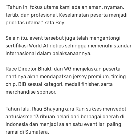
“Tahun ini fokus utama kami adalah aman, nyaman,
tertib, dan profesional. Keselamatan peserta menjadi
prioritas utama,” kata Boy.
Selain itu, event tersebut juga telah mengantongi
sertifikasi World Athletics sehingga memenuhi standar
internasional dalam pelaksanaannya.
Race Director Bhakti dari WG menjelaskan peserta
nantinya akan mendapatkan jersey premium, timing
chip, BIB sesuai kategori, medali finisher, serta
merchandise sponsor.
Tahun lalu, Riau Bhayangkara Run sukses menyedot
antusiasme 13 ribuan pelari dari berbagai daerah di
Indonesia dan menjadi salah satu event lari paling
ramai di Sumatera.