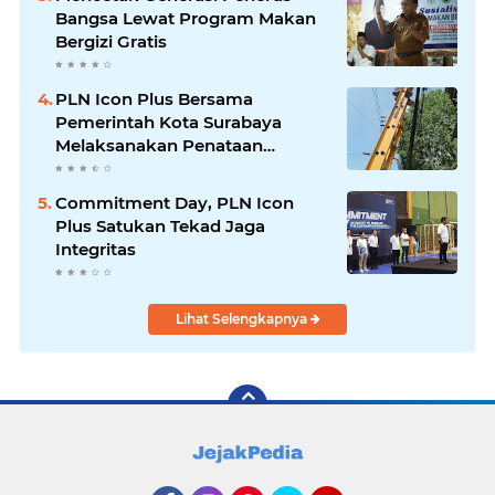
Bangsa Lewat Program Makan
Bergizi Gratis
PLN Icon Plus Bersama
Pemerintah Kota Surabaya
Melaksanakan Penataan
Jaringan Di Area Kota Lama
Commitment Day, PLN Icon
Plus Satukan Tekad Jaga
Integritas
Lihat Selengkapnya