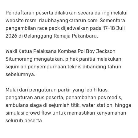
Pendaftaran peserta dilakukan secara daring melalui
website resmi riaubhayangkararun.com. Sementara
pengambilan race pack dijadwalkan pada 17–18 Juli
2026 di Gelanggang Remaja Pekanbaru.
Wakil Ketua Pelaksana Kombes Pol Boy Jeckson
Situmorang mengatakan, pihak panitia melakukan
sejumlah penyempurnaan teknis dibanding tahun
sebelumnya.
Mulai dari pengaturan parkir yang lebih luas,
pengaturan arus peserta, penambahan pos medis,
ambulans siaga di sejumlah titik, water station, hingga
simulasi crowd flow untuk memastikan kenyamanan
seluruh peserta.