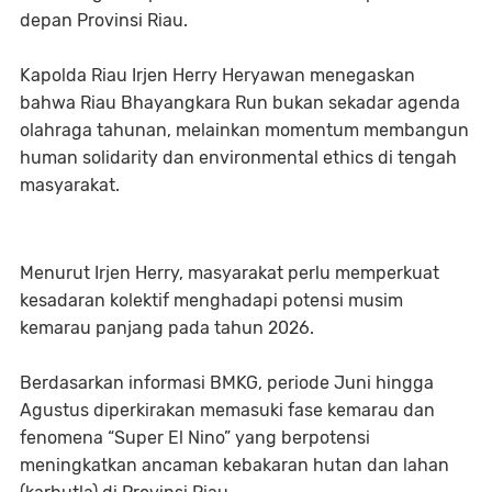
depan Provinsi Riau.
Kapolda Riau Irjen Herry Heryawan menegaskan
bahwa Riau Bhayangkara Run bukan sekadar agenda
olahraga tahunan, melainkan momentum membangun
human solidarity dan environmental ethics di tengah
masyarakat.
Menurut Irjen Herry, masyarakat perlu memperkuat
kesadaran kolektif menghadapi potensi musim
kemarau panjang pada tahun 2026.
Berdasarkan informasi BMKG, periode Juni hingga
Agustus diperkirakan memasuki fase kemarau dan
fenomena “Super El Nino” yang berpotensi
meningkatkan ancaman kebakaran hutan dan lahan