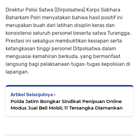
Direktur Polisi Satwa (Dirpolsatwa) Korps Sabhara
Baharkam Polri menyatakan bahwa hasil positif ini
merupakan buah dari latihan disiplin keras dan
konsistensi seluruh personel beserta satwa Turangga.
Prestasi ini sekaligus membuktikan kesiapan serta
ketangkasan tinggi personel Ditpolsatwa dalam
menguasai kemahiran berkuda, yang bermanfaat
langsung bagi pelaksanaan tugas-tugas kepolisian di
lapangan.
Artikel Selanjutnya
Polda Jatim Bongkar Sindikat Penipuan Online
Modus Jual Beli Mobil, 11 Tersangka Diamankan