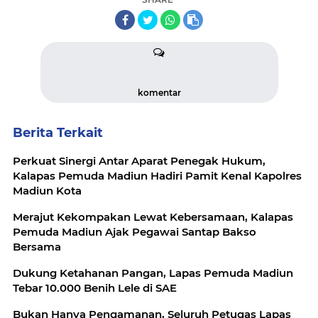
komentar
Berita Terkait
Perkuat Sinergi Antar Aparat Penegak Hukum,
Kalapas Pemuda Madiun Hadiri Pamit Kenal Kapolres
Madiun Kota
Merajut Kekompakan Lewat Kebersamaan, Kalapas
Pemuda Madiun Ajak Pegawai Santap Bakso
Bersama
Dukung Ketahanan Pangan, Lapas Pemuda Madiun
Tebar 10.000 Benih Lele di SAE
Bukan Hanya Pengamanan, Seluruh Petugas Lapas