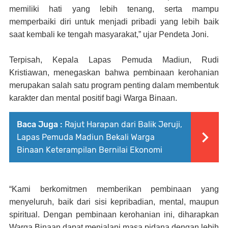
memiliki hati yang lebih tenang, serta mampu
memperbaiki diri untuk menjadi pribadi yang lebih baik
saat kembali ke tengah masyarakat,” ujar Pendeta Joni.
Terpisah, Kepala Lapas Pemuda Madiun, Rudi
Kristiawan, menegaskan bahwa pembinaan kerohanian
merupakan salah satu program penting dalam membentuk
karakter dan mental positif bagi Warga Binaan.
Baca Juga :
Rajut Harapan dari Balik Jeruji,
Lapas Pemuda Madiun Bekali Warga
Binaan Keterampilan Bernilai Ekonomi
“Kami berkomitmen memberikan pembinaan yang
menyeluruh, baik dari sisi kepribadian, mental, maupun
spiritual. Dengan pembinaan kerohanian ini, diharapkan
Warga Binaan dapat menjalani masa pidana dengan lebih