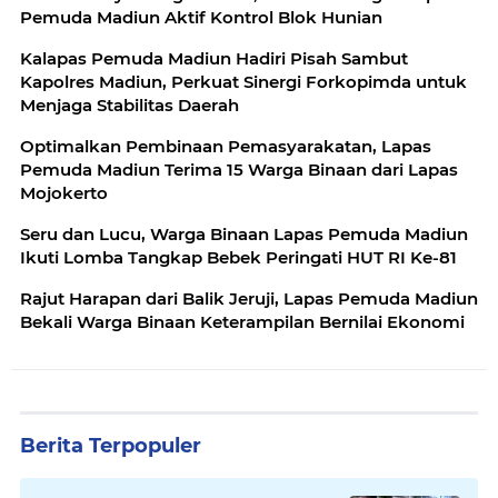
Pemuda Madiun Aktif Kontrol Blok Hunian
Kalapas Pemuda Madiun Hadiri Pisah Sambut
Kapolres Madiun, Perkuat Sinergi Forkopimda untuk
Menjaga Stabilitas Daerah
Optimalkan Pembinaan Pemasyarakatan, Lapas
Pemuda Madiun Terima 15 Warga Binaan dari Lapas
Mojokerto
Seru dan Lucu, Warga Binaan Lapas Pemuda Madiun
Ikuti Lomba Tangkap Bebek Peringati HUT RI Ke-81
Rajut Harapan dari Balik Jeruji, Lapas Pemuda Madiun
Bekali Warga Binaan Keterampilan Bernilai Ekonomi
Berita Terpopuler