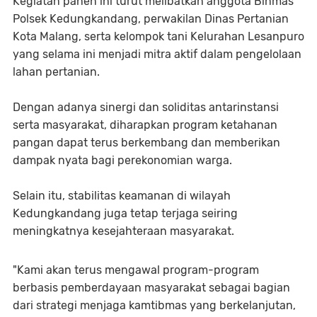
Kegiatan panen ini turut melibatkan anggota Binmas
Polsek Kedungkandang, perwakilan Dinas Pertanian
Kota Malang, serta kelompok tani Kelurahan Lesanpuro
yang selama ini menjadi mitra aktif dalam pengelolaan
lahan pertanian.
Dengan adanya sinergi dan soliditas antarinstansi
serta masyarakat, diharapkan program ketahanan
pangan dapat terus berkembang dan memberikan
dampak nyata bagi perekonomian warga.
Selain itu, stabilitas keamanan di wilayah
Kedungkandang juga tetap terjaga seiring
meningkatnya kesejahteraan masyarakat.
"Kami akan terus mengawal program-program
berbasis pemberdayaan masyarakat sebagai bagian
dari strategi menjaga kamtibmas yang berkelanjutan,