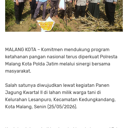
MALANG KOTA – Komitmen mendukung program
ketahanan pangan nasional terus diperkuat Polresta
Malang Kota Polda Jatim melalui sinergi bersama
masyarakat.
Salah satunya diwujudkan lewat kegiatan Panen
Jagung Kwartal II di lahan milik warga tani di
Kelurahan Lesanpuro, Kecamatan Kedungkandang,
Kota Malang, Senin (25/05/2026).