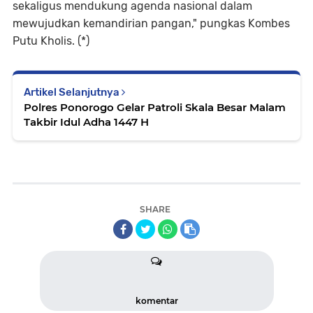
sekaligus mendukung agenda nasional dalam
mewujudkan kemandirian pangan," pungkas Kombes
Putu Kholis. (*)
Artikel Selanjutnya
Polres Ponorogo Gelar Patroli Skala Besar Malam
Takbir Idul Adha 1447 H
SHARE
komentar