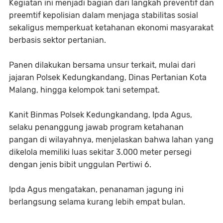
Kegiatan ini menjadi bagian dari langkah preventif dan
preemtif kepolisian dalam menjaga stabilitas sosial
sekaligus memperkuat ketahanan ekonomi masyarakat
berbasis sektor pertanian.
Panen dilakukan bersama unsur terkait, mulai dari
jajaran Polsek Kedungkandang, Dinas Pertanian Kota
Malang, hingga kelompok tani setempat.
Kanit Binmas Polsek Kedungkandang, Ipda Agus,
selaku penanggung jawab program ketahanan
pangan di wilayahnya, menjelaskan bahwa lahan yang
dikelola memiliki luas sekitar 3.000 meter persegi
dengan jenis bibit unggulan Pertiwi 6.
Ipda Agus mengatakan, penanaman jagung ini
berlangsung selama kurang lebih empat bulan.