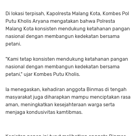
Di lokasi terpisah, Kapolresta Malang Kota, Kombes Pol
Putu Kholis Aryana mengatakan bahwa Polresta
Malang Kota konsisten mendukung ketahanan pangan
nasional dengan membangun kedekatan bersama
petani.
"Kami tetap konsisten mendukung ketahanan pangan
nasional dengan membangun kedekatan bersama
petani," ujar Kombes Putu Kholis.
Ia menegaskan, kehadiran anggota Binmas di tengah
masyarakat juga diharapkan mampu menciptakan rasa
aman, meningkatkan kesejahteraan warga serta
menjaga kondusivitas kamtibmas.