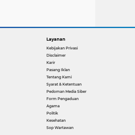
Layanan
Kebijakan Privasi
Disclaimer
Karir
Pasang Iklan
Tentang Kami
Syarat & Ketentuan
Pedoman Media Siber
Form Pengaduan
Agama
Politik
Kesehatan
Sop Wartawan