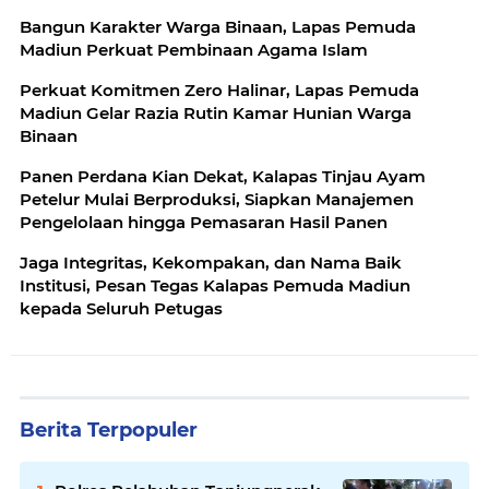
Bangun Karakter Warga Binaan, Lapas Pemuda
Madiun Perkuat Pembinaan Agama Islam
Perkuat Komitmen Zero Halinar, Lapas Pemuda
Madiun Gelar Razia Rutin Kamar Hunian Warga
Binaan
Panen Perdana Kian Dekat, Kalapas Tinjau Ayam
Petelur Mulai Berproduksi, Siapkan Manajemen
Pengelolaan hingga Pemasaran Hasil Panen
Jaga Integritas, Kekompakan, dan Nama Baik
Institusi, Pesan Tegas Kalapas Pemuda Madiun
kepada Seluruh Petugas
Berita Terpopuler