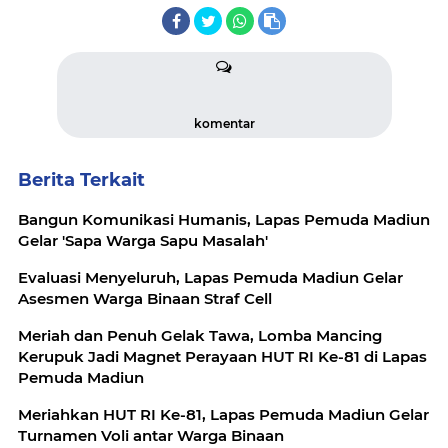
komentar
Berita Terkait
Bangun Komunikasi Humanis, Lapas Pemuda Madiun
Gelar 'Sapa Warga Sapu Masalah'
Evaluasi Menyeluruh, Lapas Pemuda Madiun Gelar
Asesmen Warga Binaan Straf Cell
Meriah dan Penuh Gelak Tawa, Lomba Mancing
Kerupuk Jadi Magnet Perayaan HUT RI Ke-81 di Lapas
Pemuda Madiun
Meriahkan HUT RI Ke-81, Lapas Pemuda Madiun Gelar
Turnamen Voli antar Warga Binaan