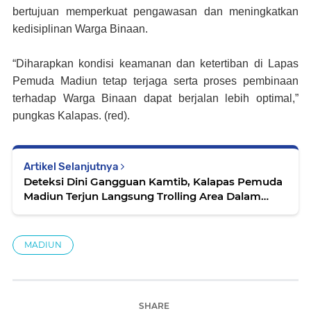
bertujuan memperkuat pengawasan dan meningkatkan
kedisiplinan Warga Binaan.
“Diharapkan kondisi keamanan dan ketertiban di Lapas
Pemuda Madiun tetap terjaga serta proses pembinaan
terhadap Warga Binaan dapat berjalan lebih optimal,”
pungkas Kalapas. (red).
Artikel Selanjutnya
Deteksi Dini Gangguan Kamtib, Kalapas Pemuda
Madiun Terjun Langsung Trolling Area Dalam
Lapas dan Brandgang Besar
MADIUN
SHARE