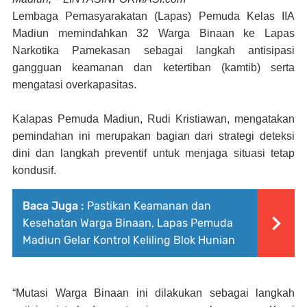
Lembaga Pemasyarakatan (Lapas) Pemuda Kelas IIA
Madiun memindahkan 32 Warga Binaan ke Lapas
Narkotika Pamekasan sebagai langkah antisipasi
gangguan keamanan dan ketertiban (kamtib) serta
mengatasi overkapasitas.
Kalapas Pemuda Madiun, Rudi Kristiawan, mengatakan
pemindahan ini merupakan bagian dari strategi deteksi
dini dan langkah preventif untuk menjaga situasi tetap
kondusif.
Baca Juga :
Pastikan Keamanan dan
Kesehatan Warga Binaan, Lapas Pemuda
Madiun Gelar Kontrol Keliling Blok Hunian
“Mutasi Warga Binaan ini dilakukan sebagai langkah