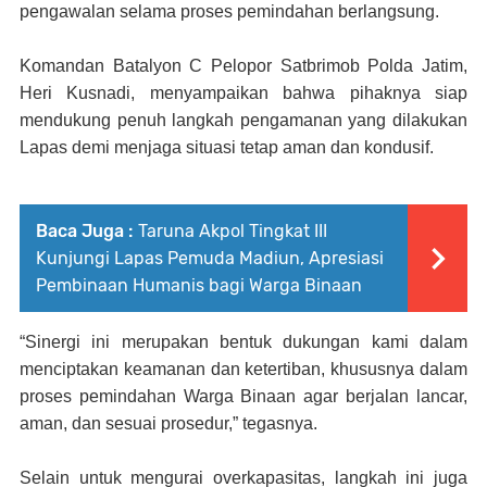
pengawalan selama proses pemindahan berlangsung.
Komandan Batalyon C Pelopor Satbrimob Polda Jatim,
Heri Kusnadi, menyampaikan bahwa pihaknya siap
mendukung penuh langkah pengamanan yang dilakukan
Lapas demi menjaga situasi tetap aman dan kondusif.
Baca Juga :
Taruna Akpol Tingkat III
Kunjungi Lapas Pemuda Madiun, Apresiasi
Pembinaan Humanis bagi Warga Binaan
“Sinergi ini merupakan bentuk dukungan kami dalam
menciptakan keamanan dan ketertiban, khususnya dalam
proses pemindahan Warga Binaan agar berjalan lancar,
aman, dan sesuai prosedur,” tegasnya.
Selain untuk mengurai overkapasitas, langkah ini juga