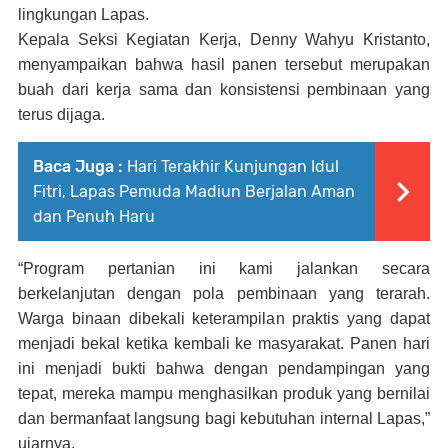
lingkungan Lapas.
Kepala Seksi Kegiatan Kerja, Denny Wahyu Kristanto,
menyampaikan bahwa hasil panen tersebut merupakan
buah dari kerja sama dan konsistensi pembinaan yang
terus dijaga.
Baca Juga :
Hari Terakhir Kunjungan Idul
Fitri, Lapas Pemuda Madiun Berjalan Aman
dan Penuh Haru
“Program pertanian ini kami jalankan secara
berkelanjutan dengan pola pembinaan yang terarah.
Warga binaan dibekali keterampilan praktis yang dapat
menjadi bekal ketika kembali ke masyarakat. Panen hari
ini menjadi bukti bahwa dengan pendampingan yang
tepat, mereka mampu menghasilkan produk yang bernilai
dan bermanfaat langsung bagi kebutuhan internal Lapas,”
ujarnya.