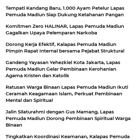
Tempati Kandang Baru, 1.000 Ayam Petelur Lapas
Pemuda Madiun Siap Dukung Ketahanan Pangan
Komitmen Zero HALINAR, Lapas Pemuda Madiun
Gagalkan Upaya Pelemparan Narkoba
Dorong Kerja Efektif, Kalapas Pemuda Madiun
Pimpin Rapat Internal bersama Pejabat Struktural
Gandeng Yayasan Yehezkiel Kota Jakarta, Lapas
Pemuda Madiun Gelar Pembinaan Kerohanian
Agama Kristen dan Katolik
Ratusan Warga Binaan Lapas Pemuda Madiun Ikuti
Ceramah Keagamaan Islam, Perkuat Pembinaan
Mental dan Spiritual
Jalin Silaturahmi dengan Gus Mamang, Lapas
Pemuda Madiun Dorong Pembinaan Spiritual Warga
Binaan
Tingkatkan Koordinasi Keamanan, Kalapas Pemuda