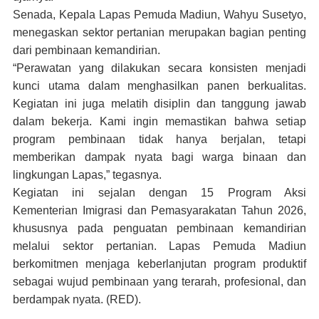
Senada, Kepala Lapas Pemuda Madiun, Wahyu Susetyo,
menegaskan sektor pertanian merupakan bagian penting
dari pembinaan kemandirian.
“Perawatan yang dilakukan secara konsisten menjadi
kunci utama dalam menghasilkan panen berkualitas.
Kegiatan ini juga melatih disiplin dan tanggung jawab
dalam bekerja. Kami ingin memastikan bahwa setiap
program pembinaan tidak hanya berjalan, tetapi
memberikan dampak nyata bagi warga binaan dan
lingkungan Lapas,” tegasnya.
Kegiatan ini sejalan dengan 15 Program Aksi
Kementerian Imigrasi dan Pemasyarakatan Tahun 2026,
khususnya pada penguatan pembinaan kemandirian
melalui sektor pertanian. Lapas Pemuda Madiun
berkomitmen menjaga keberlanjutan program produktif
sebagai wujud pembinaan yang terarah, profesional, dan
berdampak nyata. (RED).