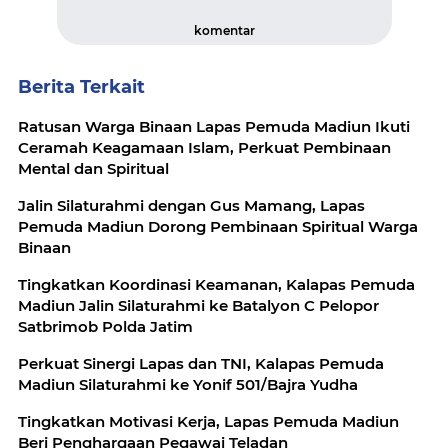
komentar
Berita Terkait
Ratusan Warga Binaan Lapas Pemuda Madiun Ikuti
Ceramah Keagamaan Islam, Perkuat Pembinaan
Mental dan Spiritual
Jalin Silaturahmi dengan Gus Mamang, Lapas
Pemuda Madiun Dorong Pembinaan Spiritual Warga
Binaan
Tingkatkan Koordinasi Keamanan, Kalapas Pemuda
Madiun Jalin Silaturahmi ke Batalyon C Pelopor
Satbrimob Polda Jatim
Perkuat Sinergi Lapas dan TNI, Kalapas Pemuda
Madiun Silaturahmi ke Yonif 501/Bajra Yudha
Tingkatkan Motivasi Kerja, Lapas Pemuda Madiun
Beri Penghargaan Pegawai Teladan