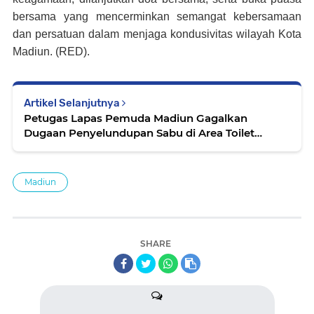
bersama yang mencerminkan semangat kebersamaan
dan persatuan dalam menjaga kondusivitas wilayah Kota
Madiun. (RED).
Artikel Selanjutnya
Petugas Lapas Pemuda Madiun Gagalkan
Dugaan Penyelundupan Sabu di Area Toilet
Ruang Kunjungan
Madiun
SHARE