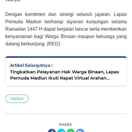
Dengan komitmen dan sinergi seluruh jajaran, Lapas
Pemuda Madiun berharap layanan kunjungan selama
Ramadan 1447 H dapat berjalan lancar serta memberikan
kenyamanan bagi Warga Binaan maupun keluarga yang
datang berkunjung. (RED)
Artikel Selanjutnya
Tingkatkan Pelayanan Hak Warga Binaan, Lapas
Pemuda Madiun Ikuti Rapat Virtual Arahan
Dirjenpas
Madiun
SHARE