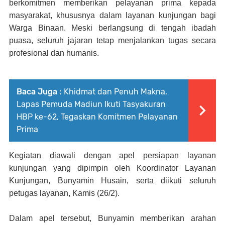
berkomitmen memberikan pelayanan prima kepada
masyarakat, khususnya dalam layanan kunjungan bagi
Warga Binaan. Meski berlangsung di tengah ibadah
puasa, seluruh jajaran tetap menjalankan tugas secara
profesional dan humanis.
Baca Juga :
Khidmat dan Penuh Makna,
Lapas Pemuda Madiun Ikuti Tasyakuran
HBP ke-62, Tegaskan Komitmen Pelayanan
Prima
Kegiatan diawali dengan apel persiapan layanan
kunjungan yang dipimpin oleh Koordinator Layanan
Kunjungan, Bunyamin Husain, serta diikuti seluruh
petugas layanan, Kamis (26/2).
Dalam apel tersebut, Bunyamin memberikan arahan