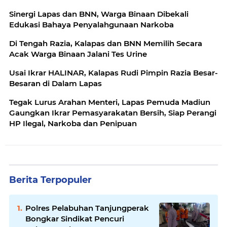
Sinergi Lapas dan BNN, Warga Binaan Dibekali
Edukasi Bahaya Penyalahgunaan Narkoba
Di Tengah Razia, Kalapas dan BNN Memilih Secara
Acak Warga Binaan Jalani Tes Urine
Usai Ikrar HALINAR, Kalapas Rudi Pimpin Razia Besar-
Besaran di Dalam Lapas
Tegak Lurus Arahan Menteri, Lapas Pemuda Madiun
Gaungkan Ikrar Pemasyarakatan Bersih, Siap Perangi
HP Ilegal, Narkoba dan Penipuan
Berita Terpopuler
Polres Pelabuhan Tanjungperak
Bongkar Sindikat Pencuri