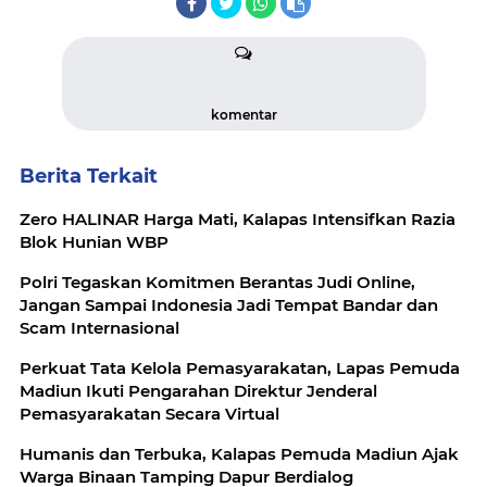
komentar
Berita Terkait
Zero HALINAR Harga Mati, Kalapas Intensifkan Razia
Blok Hunian WBP
Polri Tegaskan Komitmen Berantas Judi Online,
Jangan Sampai Indonesia Jadi Tempat Bandar dan
Scam Internasional
Perkuat Tata Kelola Pemasyarakatan, Lapas Pemuda
Madiun Ikuti Pengarahan Direktur Jenderal
Pemasyarakatan Secara Virtual
Humanis dan Terbuka, Kalapas Pemuda Madiun Ajak
Warga Binaan Tamping Dapur Berdialog