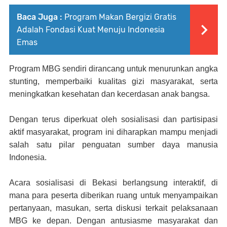
Baca Juga :
Program Makan Bergizi Gratis
Adalah Fondasi Kuat Menuju Indonesia
Emas
Program MBG sendiri dirancang untuk menurunkan angka
stunting, memperbaiki kualitas gizi masyarakat, serta
meningkatkan kesehatan dan kecerdasan anak bangsa.
Dengan terus diperkuat oleh sosialisasi dan partisipasi
aktif masyarakat, program ini diharapkan mampu menjadi
salah satu pilar penguatan sumber daya manusia
Indonesia.
Acara sosialisasi di Bekasi berlangsung interaktif, di
mana para peserta diberikan ruang untuk menyampaikan
pertanyaan, masukan, serta diskusi terkait pelaksanaan
MBG ke depan. Dengan antusiasme masyarakat dan