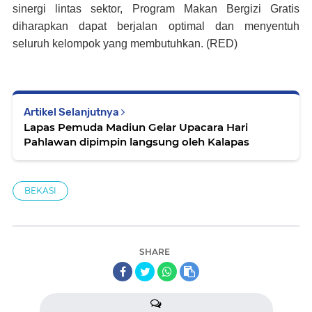
sinergi lintas sektor, Program Makan Bergizi Gratis
diharapkan dapat berjalan optimal dan menyentuh
seluruh kelompok yang membutuhkan. (RED)
Artikel Selanjutnya
Lapas Pemuda Madiun Gelar Upacara Hari
Pahlawan dipimpin langsung oleh Kalapas
BEKASI
SHARE