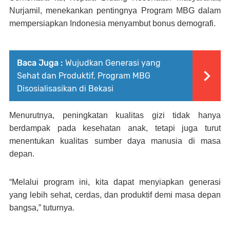
Nurjamil, menekankan pentingnya Program MBG dalam
mempersiapkan Indonesia menyambut bonus demografi.
Baca Juga :
Wujudkan Generasi yang
Sehat dan Produktif, Program MBG
Disosialisasikan di Bekasi
Menurutnya, peningkatan kualitas gizi tidak hanya
berdampak pada kesehatan anak, tetapi juga turut
menentukan kualitas sumber daya manusia di masa
depan.
“Melalui program ini, kita dapat menyiapkan generasi
yang lebih sehat, cerdas, dan produktif demi masa depan
bangsa,” tuturnya.