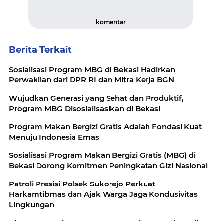
komentar
Berita Terkait
Sosialisasi Program MBG di Bekasi Hadirkan
Perwakilan dari DPR RI dan Mitra Kerja BGN
Wujudkan Generasi yang Sehat dan Produktif,
Program MBG Disosialisasikan di Bekasi
Program Makan Bergizi Gratis Adalah Fondasi Kuat
Menuju Indonesia Emas
Sosialisasi Program Makan Bergizi Gratis (MBG) di
Bekasi Dorong Komitmen Peningkatan Gizi Nasional
Patroli Presisi Polsek Sukorejo Perkuat
Harkamtibmas dan Ajak Warga Jaga Kondusivitas
Lingkungan