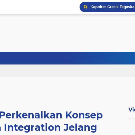
Vi
 Perkenalkan Konsep
 Integration Jelang