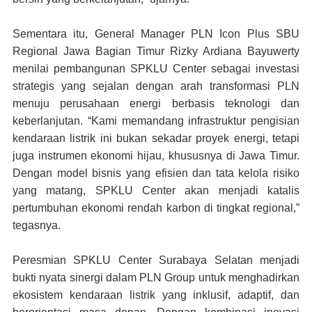
Sementara itu, General Manager PLN Icon Plus SBU
Regional Jawa Bagian Timur Rizky Ardiana Bayuwerty
menilai pembangunan SPKLU Center sebagai investasi
strategis yang sejalan dengan arah transformasi PLN
menuju perusahaan energi berbasis teknologi dan
keberlanjutan. “Kami memandang infrastruktur pengisian
kendaraan listrik ini bukan sekadar proyek energi, tetapi
juga instrumen ekonomi hijau, khususnya di Jawa Timur.
Dengan model bisnis yang efisien dan tata kelola risiko
yang matang, SPKLU Center akan menjadi katalis
pertumbuhan ekonomi rendah karbon di tingkat regional,”
tegasnya.
Peresmian SPKLU Center Surabaya Selatan menjadi
bukti nyata sinergi dalam PLN Group untuk menghadirkan
ekosistem kendaraan listrik yang inklusif, adaptif, dan