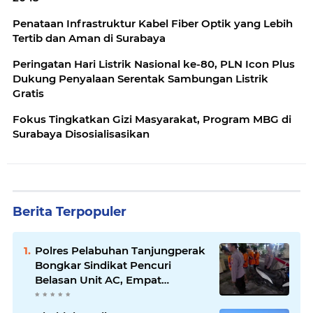
Penataan Infrastruktur Kabel Fiber Optik yang Lebih
Tertib dan Aman di Surabaya
Peringatan Hari Listrik Nasional ke-80, PLN Icon Plus
Dukung Penyalaan Serentak Sambungan Listrik
Gratis
Fokus Tingkatkan Gizi Masyarakat, Program MBG di
Surabaya Disosialisasikan
Berita Terpopuler
Polres Pelabuhan Tanjungperak
Bongkar Sindikat Pencuri
Belasan Unit AC, Empat
Tersangka Diamankan