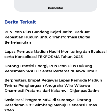
komentar
Berita Terkait
PLN Icon Plus Gandeng Kejati Jatim, Perkuat
Kepastian Hukum untuk Transformasi Digital
Berkelanjutan
Lapas Pemuda Madiun Hadiri Monitoring dan Evaluasi
serta Konsolidasi TEKFORMA Tahun 2025
Dorong Transisi Energi, PLN Icon Plus Dukung
Peresmian SPKLU Center Pertama di Jawa Timur
Berprestasi, Empat Pegawai Lapas Pemuda Madiun
Terima Penghargaan Anugraha Wira Wibawa
Dharmesti Pratama dari Kakanwil Ditjenpas Jatim
Sosialisasi Program MBG di Surabaya: Dorong
Kesadaran Gizi Seimbang Menuju Generasi Emas
2045