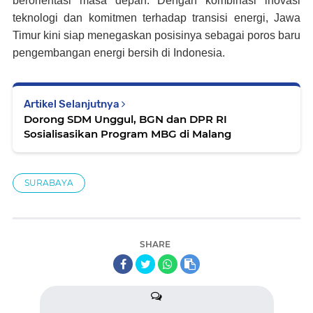
berorientasi masa depan. Dengan kombinasi inovasi
teknologi dan komitmen terhadap transisi energi, Jawa
Timur kini siap menegaskan posisinya sebagai poros baru
pengembangan energi bersih di Indonesia.
Artikel Selanjutnya
Dorong SDM Unggul, BGN dan DPR RI
Sosialisasikan Program MBG di Malang
SURABAYA
SHARE