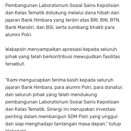
Pembangunan Laboratorium Sosial Sains Kepolisian
dan Kelas Tematik didukung melalui dana hibah dari
jajaran Bank Himbara yang terdiri atas BRI, BNI, BTN,
Bank Mandiri, dan BSI, serta sumbang bhakti para
alumni Polri.
Wakapolri menyampaikan apresiasi kepada seluruh
pihak yang telah berkontribusi mewujudkan fasilitas
tersebut.
“Kami mengucapkan terima kasih kepada seluruh
jajaran Bank Himbara, para alumni Polri, para donatur,
dan seluruh pihak yang telah mendukung
pembangunan Laboratorium Sosial Sains Kepolisian
dan Kelas Tematik. Sinergi ini merupakan investasi
penting dalam membangun SDM Polri yang unggul
dan siap menghadapi tantangan masa depan,” tutup