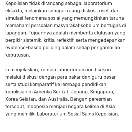
Kepolisian tidak dirancang sebagai laboratorium
eksakta, melainkan sebagai ruang diskusi, riset, dan
simulasi fenomena sosial yang memungkinkan taruna
memahami persoalan masyarakat sebelum bertugas di
lapangan. Tujuannya adalah membentuk lulusan yang
berpikir sistemik, kritis, reflektif, serta mengedepankan
evidence-based policing dalam setiap pengambilan
keputusan.
Ia menjelaskan, konsep laboratorium ini disusun
melalui diskusi dengan para pakar dan guru besar
serta studi komparatif ke lembaga pendidikan
kepolisian di Amerika Serikat, Jepang, Singapura,
Korea Selatan, dan Australia. Dengan peresmian
tersebut, Indonesia menjadi negara kelima di Asia
yang memiliki Laboratorium Sosial Sains Kepolisian.