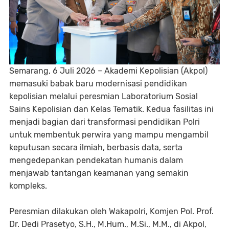
Semarang, 6 Juli 2026 – Akademi Kepolisian (Akpol)
memasuki babak baru modernisasi pendidikan
kepolisian melalui peresmian Laboratorium Sosial
Sains Kepolisian dan Kelas Tematik. Kedua fasilitas ini
menjadi bagian dari transformasi pendidikan Polri
untuk membentuk perwira yang mampu mengambil
keputusan secara ilmiah, berbasis data, serta
mengedepankan pendekatan humanis dalam
menjawab tantangan keamanan yang semakin
kompleks.
Peresmian dilakukan oleh Wakapolri, Komjen Pol. Prof.
Dr. Dedi Prasetyo, S.H., M.Hum., M.Si., M.M., di Akpol,