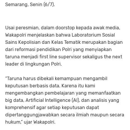
Semarang, Senin (6/7).
Usai peresmian, dalam doorstop kepada awak media,
Wakapolri menjelaskan bahwa Laboratorium Sosial
Sains Kepolisian dan Kelas Tematik merupakan bagian
dari reformasi pendidikan Polri yang menyiapkan
taruna menjadi first line supervisor sekaligus the next
leader di lingkungan Polri.
“Taruna harus dibekali kemampuan mengambil
keputusan berbasis data. Karena itu kami
mengembangkan pembelajaran yang memanfaatkan
big data, Artificial Intelligence (AI), dan analisis yang
komprehensif agar setiap keputusan dapat
dipertanggungjawabkan secara ilmiah maupun secara
hukum,” ujar Wakapolri.