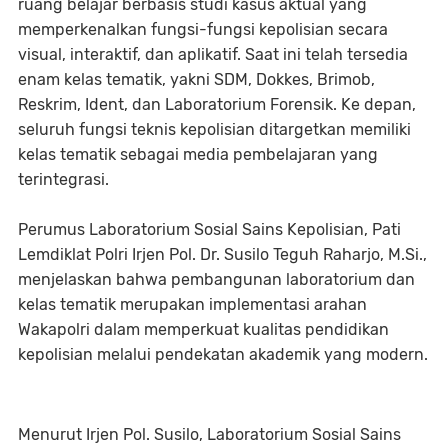
ruang belajar berbasis studi kasus aktual yang
memperkenalkan fungsi-fungsi kepolisian secara
visual, interaktif, dan aplikatif. Saat ini telah tersedia
enam kelas tematik, yakni SDM, Dokkes, Brimob,
Reskrim, Ident, dan Laboratorium Forensik. Ke depan,
seluruh fungsi teknis kepolisian ditargetkan memiliki
kelas tematik sebagai media pembelajaran yang
terintegrasi.
Perumus Laboratorium Sosial Sains Kepolisian, Pati
Lemdiklat Polri Irjen Pol. Dr. Susilo Teguh Raharjo, M.Si.,
menjelaskan bahwa pembangunan laboratorium dan
kelas tematik merupakan implementasi arahan
Wakapolri dalam memperkuat kualitas pendidikan
kepolisian melalui pendekatan akademik yang modern.
Menurut Irjen Pol. Susilo, Laboratorium Sosial Sains