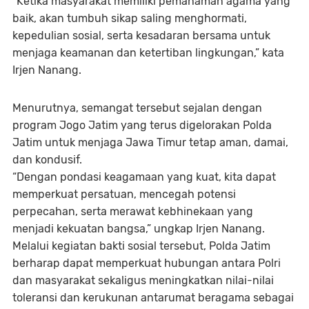
“Ketika masyarakat memiliki pemahaman agama yang
baik, akan tumbuh sikap saling menghormati,
kepedulian sosial, serta kesadaran bersama untuk
menjaga keamanan dan ketertiban lingkungan,” kata
Irjen Nanang.
Menurutnya, semangat tersebut sejalan dengan
program Jogo Jatim yang terus digelorakan Polda
Jatim untuk menjaga Jawa Timur tetap aman, damai,
dan kondusif.
“Dengan pondasi keagamaan yang kuat, kita dapat
memperkuat persatuan, mencegah potensi
perpecahan, serta merawat kebhinekaan yang
menjadi kekuatan bangsa,” ungkap Irjen Nanang.
Melalui kegiatan bakti sosial tersebut, Polda Jatim
berharap dapat memperkuat hubungan antara Polri
dan masyarakat sekaligus meningkatkan nilai-nilai
toleransi dan kerukunan antarumat beragama sebagai