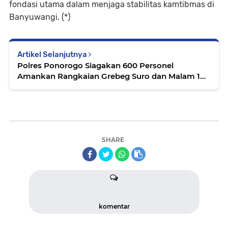
fondasi utama dalam menjaga stabilitas kamtibmas di
Banyuwangi. (*)
Artikel Selanjutnya
Polres Ponorogo Siagakan 600 Personel
Amankan Rangkaian Grebeg Suro dan Malam 1
Suro 2026
SHARE
komentar