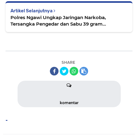
Artikel Selanjutnya
Polres Ngawi Ungkap Jaringan Narkoba,
Tersangka Pengedar dan Sabu 39 gram
Diamankan
SHARE
komentar
-