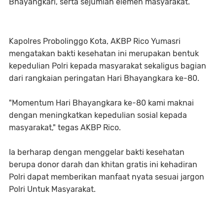
Bhayangkari, serta sejumlah elemen masyarakat.
Kapolres Probolinggo Kota, AKBP Rico Yumasri
mengatakan bakti kesehatan ini merupakan bentuk
kepedulian Polri kepada masyarakat sekaligus bagian
dari rangkaian peringatan Hari Bhayangkara ke-80.
"Momentum Hari Bhayangkara ke-80 kami maknai
dengan meningkatkan kepedulian sosial kepada
masyarakat," tegas AKBP Rico.
Ia berharap dengan menggelar bakti kesehatan
berupa donor darah dan khitan gratis ini kehadiran
Polri dapat memberikan manfaat nyata sesuai jargon
Polri Untuk Masyarakat.