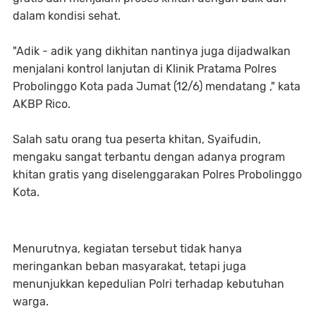
dalam kondisi sehat.
"Adik - adik yang dikhitan nantinya juga dijadwalkan
menjalani kontrol lanjutan di Klinik Pratama Polres
Probolinggo Kota pada Jumat (12/6) mendatang ," kata
AKBP Rico.
Salah satu orang tua peserta khitan, Syaifudin,
mengaku sangat terbantu dengan adanya program
khitan gratis yang diselenggarakan Polres Probolinggo
Kota.
Menurutnya, kegiatan tersebut tidak hanya
meringankan beban masyarakat, tetapi juga
menunjukkan kepedulian Polri terhadap kebutuhan
warga.