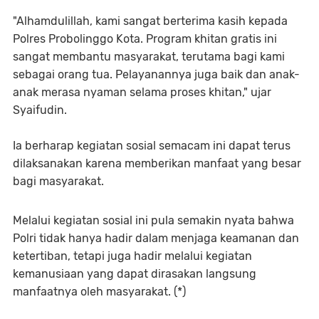
"Alhamdulillah, kami sangat berterima kasih kepada
Polres Probolinggo Kota. Program khitan gratis ini
sangat membantu masyarakat, terutama bagi kami
sebagai orang tua. Pelayanannya juga baik dan anak-
anak merasa nyaman selama proses khitan," ujar
Syaifudin.
Ia berharap kegiatan sosial semacam ini dapat terus
dilaksanakan karena memberikan manfaat yang besar
bagi masyarakat.
Melalui kegiatan sosial ini pula semakin nyata bahwa
Polri tidak hanya hadir dalam menjaga keamanan dan
ketertiban, tetapi juga hadir melalui kegiatan
kemanusiaan yang dapat dirasakan langsung
manfaatnya oleh masyarakat. (*)