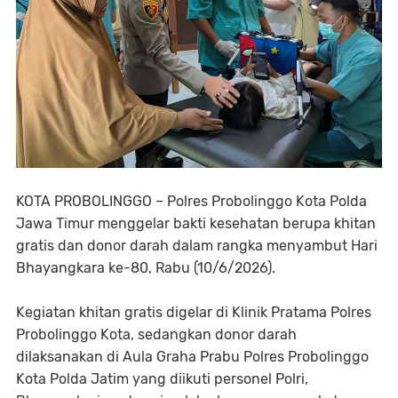
KOTA PROBOLINGGO – Polres Probolinggo Kota Polda
Jawa Timur menggelar bakti kesehatan berupa khitan
gratis dan donor darah dalam rangka menyambut Hari
Bhayangkara ke-80, Rabu (10/6/2026).
Kegiatan khitan gratis digelar di Klinik Pratama Polres
Probolinggo Kota, sedangkan donor darah
dilaksanakan di Aula Graha Prabu Polres Probolinggo
Kota Polda Jatim yang diikuti personel Polri,