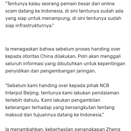
"Tentunya kalau seorang pemain besar dari online
scam datang ke Indonesia, di sini tentunya sudah ada
yang siap untuk menampung, di sini tentunya sudah
siap infrastrukturnya."
Ia menegaskan bahwa sebelum proses handing over
kepada otoritas China dilakukan, Polri akan menggali
seluruh informasi yang dibutuhkan untuk kepentingan
penyidikan dan pengembangan jaringan.
"Sebelum kami handing over kepada pihak NCB
Interpol Beijing, tentunya kami lakukan pendalaman
terlebih dahulu. Kami lakukan pengambilan
keterangan terhadap yang bersangkutan tentang
maksud dan tujuannya datang ke Indonesia."
Ia menambahkan, keberhasilan penangkapan Zheng