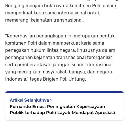
Rongjing menjadi bukti nyata komitmen Polri dalam
memperkuat kerja sama internasional untuk
memerangi kejahatan transnasional.
"Keberhasilan penangkapan ini merupakan bentuk
komitmen Polri dalam memperkuat kerja sama
penegakan hukum lintas negara, khususnya dalam
penanganan kejahatan transnasional terorganisir
serta pemberantasan jaringan scam internasional
yang merugikan masyarakat, bangsa, dan negara
Indonesia," tegas Brigjen Pol. Untung.
Artikel Selanjutnya
Fernando Emas: Peningkatan Kepercayaan
Publik terhadap Polri Layak Mendapat Apresiasi