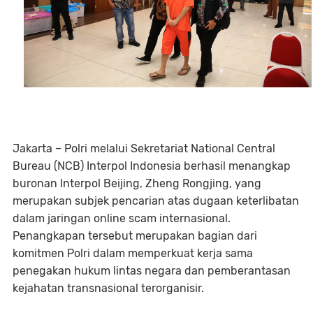
Jakarta – Polri melalui Sekretariat National Central
Bureau (NCB) Interpol Indonesia berhasil menangkap
buronan Interpol Beijing, Zheng Rongjing, yang
merupakan subjek pencarian atas dugaan keterlibatan
dalam jaringan online scam internasional.
Penangkapan tersebut merupakan bagian dari
komitmen Polri dalam memperkuat kerja sama
penegakan hukum lintas negara dan pemberantasan
kejahatan transnasional terorganisir.