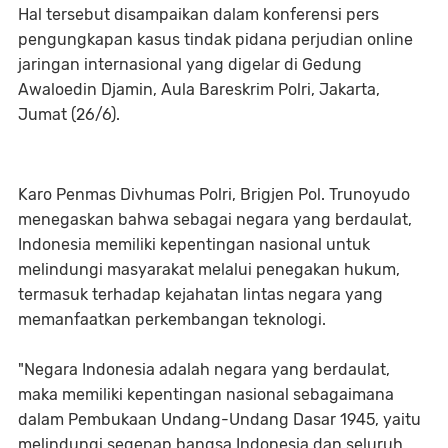
Hal tersebut disampaikan dalam konferensi pers
pengungkapan kasus tindak pidana perjudian online
jaringan internasional yang digelar di Gedung
Awaloedin Djamin, Aula Bareskrim Polri, Jakarta,
Jumat (26/6).
Karo Penmas Divhumas Polri, Brigjen Pol. Trunoyudo
menegaskan bahwa sebagai negara yang berdaulat,
Indonesia memiliki kepentingan nasional untuk
melindungi masyarakat melalui penegakan hukum,
termasuk terhadap kejahatan lintas negara yang
memanfaatkan perkembangan teknologi.
"Negara Indonesia adalah negara yang berdaulat,
maka memiliki kepentingan nasional sebagaimana
dalam Pembukaan Undang-Undang Dasar 1945, yaitu
melindungi segenap bangsa Indonesia dan seluruh