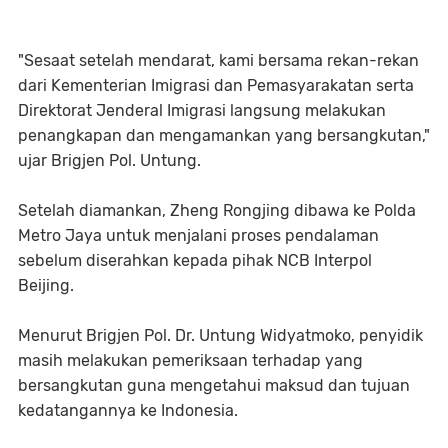
"Sesaat setelah mendarat, kami bersama rekan-rekan
dari Kementerian Imigrasi dan Pemasyarakatan serta
Direktorat Jenderal Imigrasi langsung melakukan
penangkapan dan mengamankan yang bersangkutan,"
ujar Brigjen Pol. Untung.
Setelah diamankan, Zheng Rongjing dibawa ke Polda
Metro Jaya untuk menjalani proses pendalaman
sebelum diserahkan kepada pihak NCB Interpol
Beijing.
Menurut Brigjen Pol. Dr. Untung Widyatmoko, penyidik
masih melakukan pemeriksaan terhadap yang
bersangkutan guna mengetahui maksud dan tujuan
kedatangannya ke Indonesia.