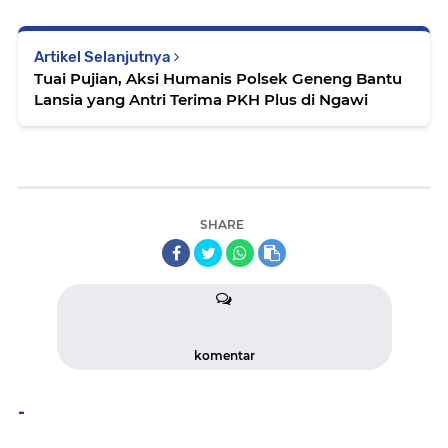
Artikel Selanjutnya
Tuai Pujian, Aksi Humanis Polsek Geneng Bantu
Lansia yang Antri Terima PKH Plus di Ngawi
SHARE
komentar
-