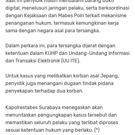
Saat ini penyidik masih mendalami barang bukti
digital, menelusuri jaringan pelaku, serta berkoordinasi
dengan Kejaksaan dan Mabes Polri terkait mekanisme
penanganan hukum, termasuk kemungkinan kerja
sama dengan negara asal para tersangka.
Dalam perkara ini, para tersangka dijerat dengan
ketentuan dalam KUHP dan Undang-Undang Informasi
dan Transaksi Elektronik (UU ITE).
Untuk kasus yang melibatkan korban asal Jepang,
penyidik juga menangani dugaan tindak pidana
penyekapan terhadap dua korban.
Kapolrestabes Surabaya menegaskan akan
menuntaskan pengungkapan kasus tersebut dan
memastikan seluruh pelaku yang terlibat diproses
sesuai ketentuan hukum yang berlaku. (*)