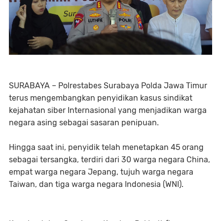
SURABAYA – Polrestabes Surabaya Polda Jawa Timur
terus mengembangkan penyidikan kasus sindikat
kejahatan siber Internasional yang menjadikan warga
negara asing sebagai sasaran penipuan.
Hingga saat ini, penyidik telah menetapkan 45 orang
sebagai tersangka, terdiri dari 30 warga negara China,
empat warga negara Jepang, tujuh warga negara
Taiwan, dan tiga warga negara Indonesia (WNI).