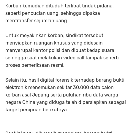
Korban kemudian dituduh terlibat tindak pidana,
seperti pencucian uang, sehingga dipaksa
mentransfer sejumlah uang.
Untuk meyakinkan korban, sindikat tersebut
menyiapkan ruangan khusus yang didesain
menyerupai kantor polisi dan dibuat kedap suara
sehingga saat melakukan video call tampak seperti
proses pemeriksaan resmi.
Selain itu, hasil digital forensik terhadap barang bukti
elektronik menemukan sekitar 30.000 data calon
korban asal Jepang serta puluhan ribu data warga
negara China yang diduga telah dipersiapkan sebagai
target penipuan berikutnya.