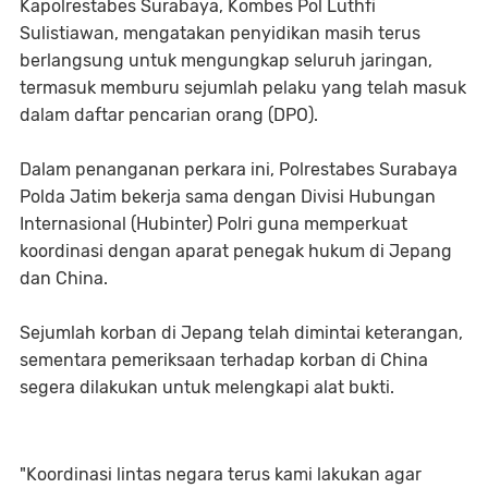
Kapolrestabes Surabaya, Kombes Pol Luthfi
Sulistiawan, mengatakan penyidikan masih terus
berlangsung untuk mengungkap seluruh jaringan,
termasuk memburu sejumlah pelaku yang telah masuk
dalam daftar pencarian orang (DPO).
Dalam penanganan perkara ini, Polrestabes Surabaya
Polda Jatim bekerja sama dengan Divisi Hubungan
Internasional (Hubinter) Polri guna memperkuat
koordinasi dengan aparat penegak hukum di Jepang
dan China.
Sejumlah korban di Jepang telah dimintai keterangan,
sementara pemeriksaan terhadap korban di China
segera dilakukan untuk melengkapi alat bukti.
"Koordinasi lintas negara terus kami lakukan agar