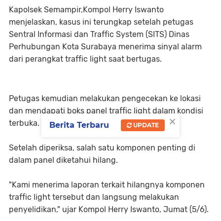
Kapolsek Semampir,Kompol Herry Iswanto
menjelaskan, kasus ini terungkap setelah petugas
Sentral Informasi dan Traffic System (SITS) Dinas
Perhubungan Kota Surabaya menerima sinyal alarm
dari perangkat traffic light saat bertugas.
Petugas kemudian melakukan pengecekan ke lokasi
dan mendapati boks panel traffic light dalam kondisi
×
terbuka.
Berita Terbaru
UPDATE
Setelah diperiksa, salah satu komponen penting di
dalam panel diketahui hilang.
"Kami menerima laporan terkait hilangnya komponen
traffic light tersebut dan langsung melakukan
penyelidikan," ujar Kompol Herry Iswanto, Jumat (5/6).