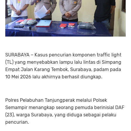
SURABAYA – Kasus pencurian komponen traffic light
(TL) yang menyebabkan lampu lalu lintas di Simpang
Empat Jalan Karang Tembok, Surabaya, padam pada
10 Mei 2026 lalu akhirnya berhasil diungkap.
Polres Pelabuhan Tanjungperak melalui Polsek
Semampir menangkap seorang pemuda berinisial DAF
(23), warga Surabaya, yang diduga sebagai pelaku
pencurian.