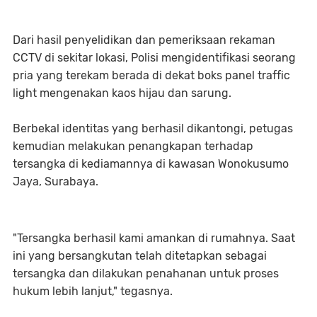
Dari hasil penyelidikan dan pemeriksaan rekaman
CCTV di sekitar lokasi, Polisi mengidentifikasi seorang
pria yang terekam berada di dekat boks panel traffic
light mengenakan kaos hijau dan sarung.
Berbekal identitas yang berhasil dikantongi, petugas
kemudian melakukan penangkapan terhadap
tersangka di kediamannya di kawasan Wonokusumo
Jaya, Surabaya.
"Tersangka berhasil kami amankan di rumahnya. Saat
ini yang bersangkutan telah ditetapkan sebagai
tersangka dan dilakukan penahanan untuk proses
hukum lebih lanjut," tegasnya.