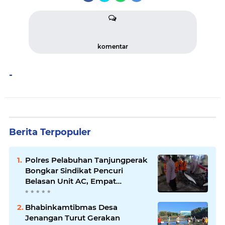
komentar
-
Berita Terpopuler
Polres Pelabuhan Tanjungperak
Bongkar Sindikat Pencuri
Belasan Unit AC, Empat
Tersangka Diamankan
Bhabinkamtibmas Desa
Jenangan Turut Gerakan