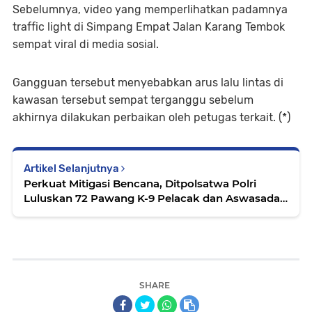
Sebelumnya, video yang memperlihatkan padamnya
traffic light di Simpang Empat Jalan Karang Tembok
sempat viral di media sosial.
Gangguan tersebut menyebabkan arus lalu lintas di
kawasan tersebut sempat terganggu sebelum
akhirnya dilakukan perbaikan oleh petugas terkait. (*)
Artikel Selanjutnya
Perkuat Mitigasi Bencana, Ditpolsatwa Polri
Luluskan 72 Pawang K-9 Pelacak dan Aswasada
Baru
SHARE