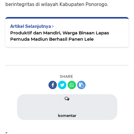
berintegritas di wilayah Kabupaten Ponorogo.
Artikel Selanjutnya
Produktif dan Mandiri, Warga Binaan Lapas
Pemuda Madiun Berhasil Panen Lele
SHARE
komentar
-