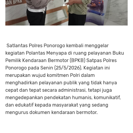
Satlantas Polres Ponorogo kembali menggelar
kegiatan Polantas Menyapa di ruang pelayanan Buku
Pemilik Kendaraan Bermotor (BPKB) Satpas Polres
Ponorogo pada Senin (25/5/2026). Kegiatan ini
merupakan wujud komitmen Polri dalam
menghadirkan pelayanan publik yang tidak hanya
cepat dan tepat secara administrasi, tetapi juga
mengedepankan pendekatan humanis, komunikatif,
dan edukatif kepada masyarakat yang sedang
mengurus dokumen kendaraan bermotor.