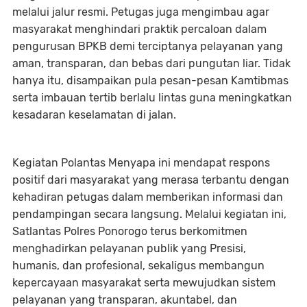
melalui jalur resmi. Petugas juga mengimbau agar
masyarakat menghindari praktik percaloan dalam
pengurusan BPKB demi terciptanya pelayanan yang
aman, transparan, dan bebas dari pungutan liar. Tidak
hanya itu, disampaikan pula pesan-pesan Kamtibmas
serta imbauan tertib berlalu lintas guna meningkatkan
kesadaran keselamatan di jalan.
Kegiatan Polantas Menyapa ini mendapat respons
positif dari masyarakat yang merasa terbantu dengan
kehadiran petugas dalam memberikan informasi dan
pendampingan secara langsung. Melalui kegiatan ini,
Satlantas Polres Ponorogo terus berkomitmen
menghadirkan pelayanan publik yang Presisi,
humanis, dan profesional, sekaligus membangun
kepercayaan masyarakat serta mewujudkan sistem
pelayanan yang transparan, akuntabel, dan