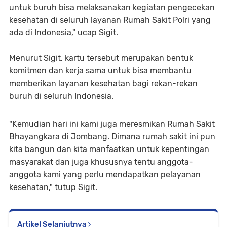
untuk buruh bisa melaksanakan kegiatan pengecekan
kesehatan di seluruh layanan Rumah Sakit Polri yang
ada di Indonesia," ucap Sigit.
Menurut Sigit, kartu tersebut merupakan bentuk
komitmen dan kerja sama untuk bisa membantu
memberikan layanan kesehatan bagi rekan-rekan
buruh di seluruh Indonesia.
"Kemudian hari ini kami juga meresmikan Rumah Sakit
Bhayangkara di Jombang. Dimana rumah sakit ini pun
kita bangun dan kita manfaatkan untuk kepentingan
masyarakat dan juga khususnya tentu anggota-
anggota kami yang perlu mendapatkan pelayanan
kesehatan," tutup Sigit.
Artikel Selanjutnya