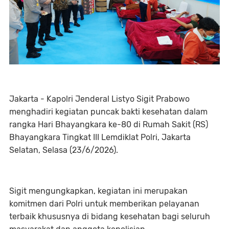
Jakarta - Kapolri Jenderal Listyo Sigit Prabowo
menghadiri kegiatan puncak bakti kesehatan dalam
rangka Hari Bhayangkara ke-80 di Rumah Sakit (RS)
Bhayangkara Tingkat III Lemdiklat Polri, Jakarta
Selatan, Selasa (23/6/2026).
Sigit mengungkapkan, kegiatan ini merupakan
komitmen dari Polri untuk memberikan pelayanan
terbaik khususnya di bidang kesehatan bagi seluruh