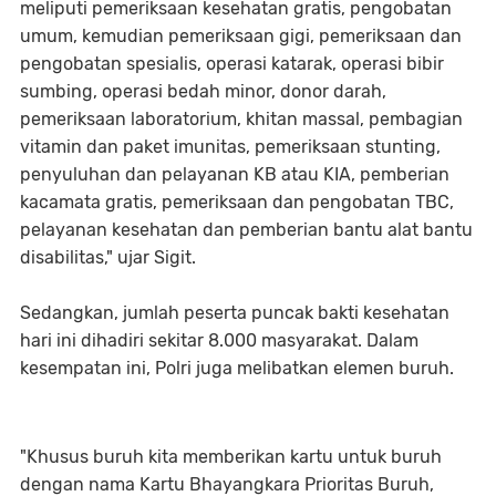
meliputi pemeriksaan kesehatan gratis, pengobatan
umum, kemudian pemeriksaan gigi, pemeriksaan dan
pengobatan spesialis, operasi katarak, operasi bibir
sumbing, operasi bedah minor, donor darah,
pemeriksaan laboratorium, khitan massal, pembagian
vitamin dan paket imunitas, pemeriksaan stunting,
penyuluhan dan pelayanan KB atau KIA, pemberian
kacamata gratis, pemeriksaan dan pengobatan TBC,
pelayanan kesehatan dan pemberian bantu alat bantu
disabilitas," ujar Sigit.
Sedangkan, jumlah peserta puncak bakti kesehatan
hari ini dihadiri sekitar 8.000 masyarakat. Dalam
kesempatan ini, Polri juga melibatkan elemen buruh.
"Khusus buruh kita memberikan kartu untuk buruh
dengan nama Kartu Bhayangkara Prioritas Buruh,