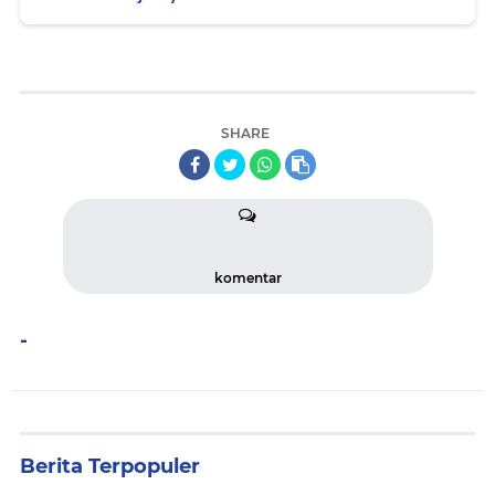
SHARE
komentar
-
Berita Terpopuler