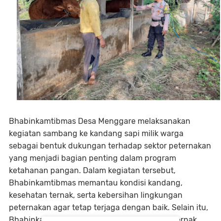
Bhabinkamtibmas Desa Menggare melaksanakan
kegiatan sambang ke kandang sapi milik warga
sebagai bentuk dukungan terhadap sektor peternakan
yang menjadi bagian penting dalam program
ketahanan pangan. Dalam kegiatan tersebut,
Bhabinkamtibmas memantau kondisi kandang,
kesehatan ternak, serta kebersihan lingkungan
peternakan agar tetap terjaga dengan baik. Selain itu,
Bhabinkamtibmas juga berdialog dengan peternak