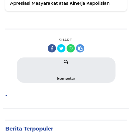
Apresiasi Masyarakat atas Kinerja Kepolisian
SHARE
komentar
-
Berita Terpopuler