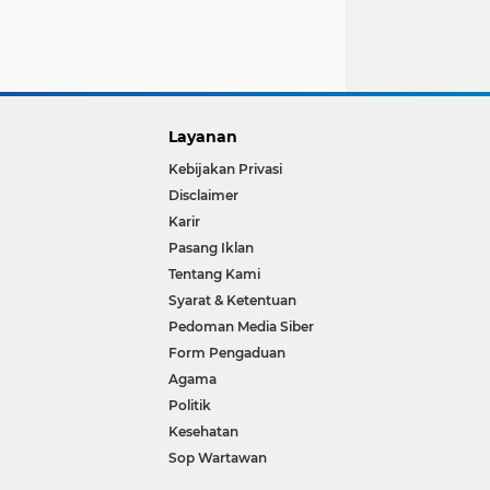
Layanan
Kebijakan Privasi
Disclaimer
Karir
Pasang Iklan
Tentang Kami
Syarat & Ketentuan
Pedoman Media Siber
Form Pengaduan
Agama
Politik
Kesehatan
Sop Wartawan