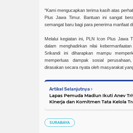
“Kami mengucapkan terima kasih atas perhat
Plus Jawa Timur. Bantuan ini sangat ber
semangat baru bagi para penerima manfaat di
Melalui kegiatan ini, PLN Icon Plus Jawa
dalam menghadirkan nilai kebermanfaatan 
Srikandi ini diharapkan mampu memperk
memperluas dampak sosial perusahaan, 
dirasakan secara nyata oleh masyarakat yan
Artikel Selanjutnya
Lapas Pemuda Madiun Ikuti Anev Tri
Kinerja dan Komitmen Tata Kelola T
SURABAYA