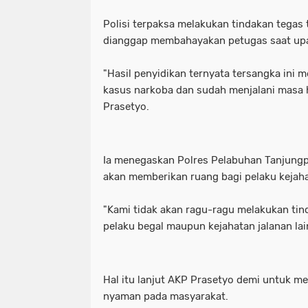
Polisi terpaksa melakukan tindakan tegas
dianggap membahayakan petugas saat up
"Hasil penyidikan ternyata tersangka ini 
kasus narkoba dan sudah menjalani masa
Prasetyo.
Ia menegaskan Polres Pelabuhan Tanjungp
akan memberikan ruang bagi pelaku kejaha
"Kami tidak akan ragu-ragu melakukan tin
pelaku begal maupun kejahatan jalanan lai
Hal itu lanjut AKP Prasetyo demi untuk m
nyaman pada masyarakat.