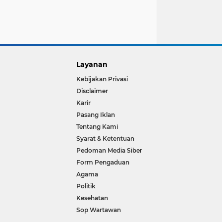
Layanan
Kebijakan Privasi
Disclaimer
Karir
Pasang Iklan
Tentang Kami
Syarat & Ketentuan
Pedoman Media Siber
Form Pengaduan
Agama
Politik
Kesehatan
Sop Wartawan