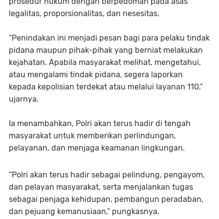
prosedur hukum dengan berpedoman pada asas
legalitas, proporsionalitas, dan nesesitas.
“Penindakan ini menjadi pesan bagi para pelaku tindak
pidana maupun pihak-pihak yang berniat melakukan
kejahatan. Apabila masyarakat melihat, mengetahui,
atau mengalami tindak pidana, segera laporkan
kepada kepolisian terdekat atau melalui layanan 110,”
ujarnya.
Ia menambahkan, Polri akan terus hadir di tengah
masyarakat untuk memberikan perlindungan,
pelayanan, dan menjaga keamanan lingkungan.
“Polri akan terus hadir sebagai pelindung, pengayom,
dan pelayan masyarakat, serta menjalankan tugas
sebagai penjaga kehidupan, pembangun peradaban,
dan pejuang kemanusiaan,” pungkasnya.