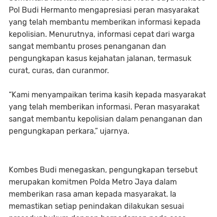
Pol Budi Hermanto mengapresiasi peran masyarakat
yang telah membantu memberikan informasi kepada
kepolisian. Menurutnya, informasi cepat dari warga
sangat membantu proses penanganan dan
pengungkapan kasus kejahatan jalanan, termasuk
curat, curas, dan curanmor.
“Kami menyampaikan terima kasih kepada masyarakat
yang telah memberikan informasi. Peran masyarakat
sangat membantu kepolisian dalam penanganan dan
pengungkapan perkara,” ujarnya.
Kombes Budi menegaskan, pengungkapan tersebut
merupakan komitmen Polda Metro Jaya dalam
memberikan rasa aman kepada masyarakat. Ia
memastikan setiap penindakan dilakukan sesuai