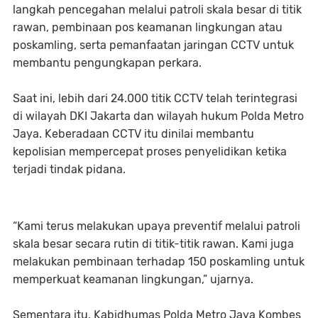
langkah pencegahan melalui patroli skala besar di titik
rawan, pembinaan pos keamanan lingkungan atau
poskamling, serta pemanfaatan jaringan CCTV untuk
membantu pengungkapan perkara.
Saat ini, lebih dari 24.000 titik CCTV telah terintegrasi
di wilayah DKI Jakarta dan wilayah hukum Polda Metro
Jaya. Keberadaan CCTV itu dinilai membantu
kepolisian mempercepat proses penyelidikan ketika
terjadi tindak pidana.
“Kami terus melakukan upaya preventif melalui patroli
skala besar secara rutin di titik-titik rawan. Kami juga
melakukan pembinaan terhadap 150 poskamling untuk
memperkuat keamanan lingkungan,” ujarnya.
Sementara itu, Kabidhumas Polda Metro Jaya Kombes