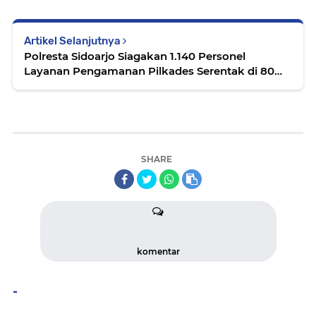
Artikel Selanjutnya
Polresta Sidoarjo Siagakan 1.140 Personel
Layanan Pengamanan Pilkades Serentak di 80
Desa
SHARE
komentar
-