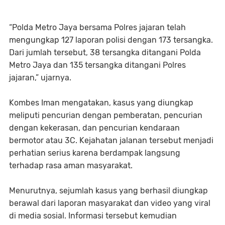
“Polda Metro Jaya bersama Polres jajaran telah
mengungkap 127 laporan polisi dengan 173 tersangka.
Dari jumlah tersebut, 38 tersangka ditangani Polda
Metro Jaya dan 135 tersangka ditangani Polres
jajaran,” ujarnya.
Kombes Iman mengatakan, kasus yang diungkap
meliputi pencurian dengan pemberatan, pencurian
dengan kekerasan, dan pencurian kendaraan
bermotor atau 3C. Kejahatan jalanan tersebut menjadi
perhatian serius karena berdampak langsung
terhadap rasa aman masyarakat.
Menurutnya, sejumlah kasus yang berhasil diungkap
berawal dari laporan masyarakat dan video yang viral
di media sosial. Informasi tersebut kemudian