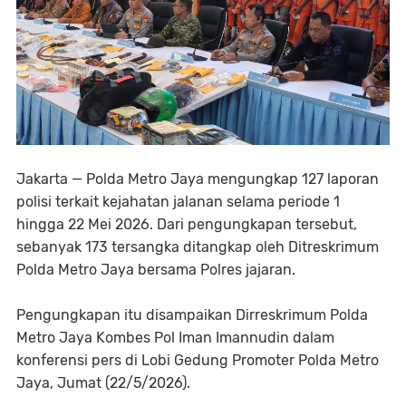
Jakarta — Polda Metro Jaya mengungkap 127 laporan
polisi terkait kejahatan jalanan selama periode 1
hingga 22 Mei 2026. Dari pengungkapan tersebut,
sebanyak 173 tersangka ditangkap oleh Ditreskrimum
Polda Metro Jaya bersama Polres jajaran.
Pengungkapan itu disampaikan Dirreskrimum Polda
Metro Jaya Kombes Pol Iman Imannudin dalam
konferensi pers di Lobi Gedung Promoter Polda Metro
Jaya, Jumat (22/5/2026).