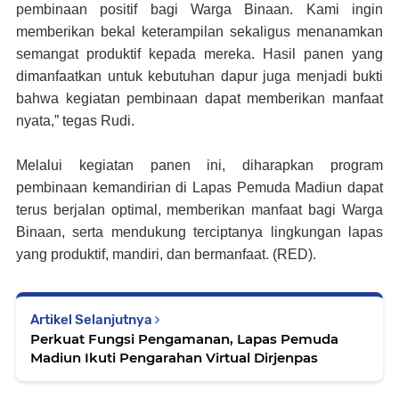
pembinaan positif bagi Warga Binaan. Kami ingin
memberikan bekal keterampilan sekaligus menanamkan
semangat produktif kepada mereka. Hasil panen yang
dimanfaatkan untuk kebutuhan dapur juga menjadi bukti
bahwa kegiatan pembinaan dapat memberikan manfaat
nyata,” tegas Rudi.
Melalui kegiatan panen ini, diharapkan program
pembinaan kemandirian di Lapas Pemuda Madiun dapat
terus berjalan optimal, memberikan manfaat bagi Warga
Binaan, serta mendukung terciptanya lingkungan lapas
yang produktif, mandiri, dan bermanfaat. (RED).
Artikel Selanjutnya
Perkuat Fungsi Pengamanan, Lapas Pemuda
Madiun Ikuti Pengarahan Virtual Dirjenpas