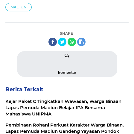
MADIUN
SHARE
komentar
Berita Terkait
Kejar Paket C Tingkatkan Wawasan, Warga Binaan
Lapas Pemuda Madiun Belajar IPA Bersama
Mahasiswa UNIPMA
Pembinaan Rohani Perkuat Karakter Warga Binaan,
Lapas Pemuda Madiun Gandeng Yayasan Pondok