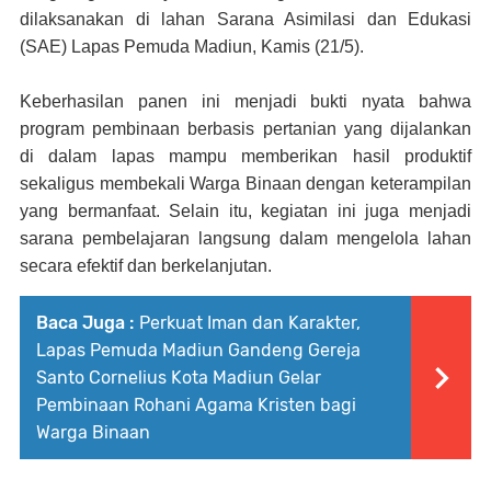
dilaksanakan di lahan Sarana Asimilasi dan Edukasi
(SAE) Lapas Pemuda Madiun, Kamis (21/5).
Keberhasilan panen ini menjadi bukti nyata bahwa
program pembinaan berbasis pertanian yang dijalankan
di dalam lapas mampu memberikan hasil produktif
sekaligus membekali Warga Binaan dengan keterampilan
yang bermanfaat. Selain itu, kegiatan ini juga menjadi
sarana pembelajaran langsung dalam mengelola lahan
secara efektif dan berkelanjutan.
Baca Juga :
Perkuat Iman dan Karakter,
Lapas Pemuda Madiun Gandeng Gereja
Santo Cornelius Kota Madiun Gelar
Pembinaan Rohani Agama Kristen bagi
Warga Binaan