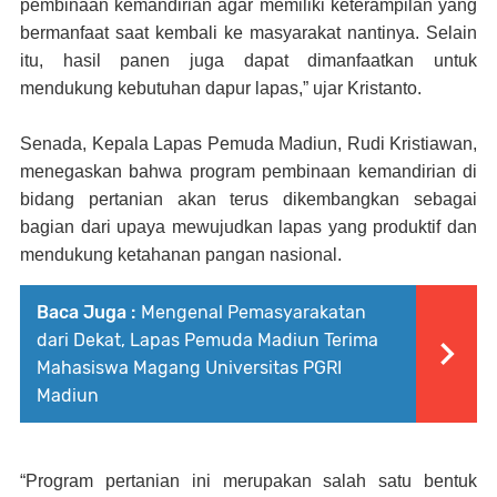
pembinaan kemandirian agar memiliki keterampilan yang
bermanfaat saat kembali ke masyarakat nantinya. Selain
itu, hasil panen juga dapat dimanfaatkan untuk
mendukung kebutuhan dapur lapas,” ujar Kristanto.
Senada, Kepala Lapas Pemuda Madiun, Rudi Kristiawan,
menegaskan bahwa program pembinaan kemandirian di
bidang pertanian akan terus dikembangkan sebagai
bagian dari upaya mewujudkan lapas yang produktif dan
mendukung ketahanan pangan nasional.
Baca Juga :
Mengenal Pemasyarakatan
dari Dekat, Lapas Pemuda Madiun Terima
Mahasiswa Magang Universitas PGRI
Madiun
“Program pertanian ini merupakan salah satu bentuk