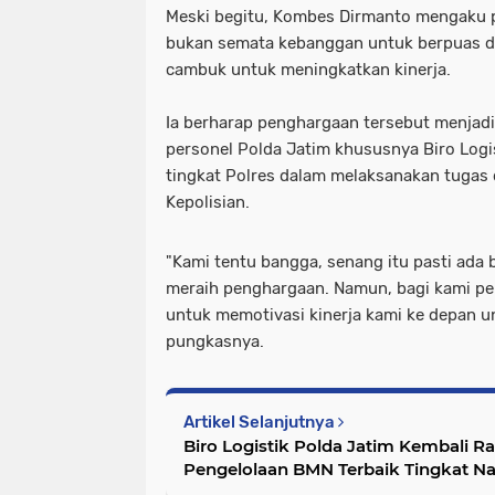
Meski begitu, Kombes Dirmanto mengaku pre
bukan semata kebanggan untuk berpuas dir
cambuk untuk meningkatkan kinerja.
Ia berharap penghargaan tersebut menjadi
personel Polda Jatim khususnya Biro Logis
tingkat Polres dalam melaksanakan tugas d
Kepolisian.
"Kami tentu bangga, senang itu pasti ada 
meraih penghargaan. Namun, bagi kami pe
untuk memotivasi kinerja kami ke depan unt
pungkasnya.
Artikel Selanjutnya
Biro Logistik Polda Jatim Kembali 
Pengelolaan BMN Terbaik Tingkat Na