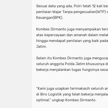
Sesuai data yang ada, Polri telah 12 kali 
penilaian Wajar Tanpa pengecualian(WTP) 
Keuangan(BPK).
Kombes Dirmanto juga menyampaikan teri
atas kepercayaan dan amanah dalam melaks
hingga mendapat penilaian yang baik pada 
Jatim.
Selain itu Kombes Dirmanto juga menguca
seluruh anggota Polda Jatim khususnya di 
bekerja menjalankan tugas fungsinya seca
"Kami juga ucapkan terimakasih seluruh 
di Biro Logistik yang telah bekerja menja
optimal," ungkap Kombes Dirmanto.