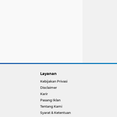
Layanan
Kebijakan Privasi
Disclaimer
Karir
Pasang Iklan
Tentang Kami
Syarat & Ketentuan