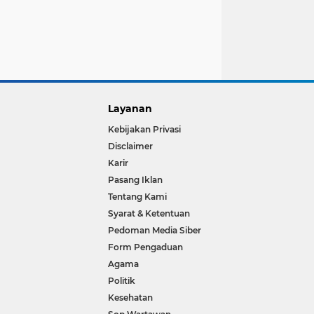
Layanan
Kebijakan Privasi
Disclaimer
Karir
Pasang Iklan
Tentang Kami
Syarat & Ketentuan
Pedoman Media Siber
Form Pengaduan
Agama
Politik
Kesehatan