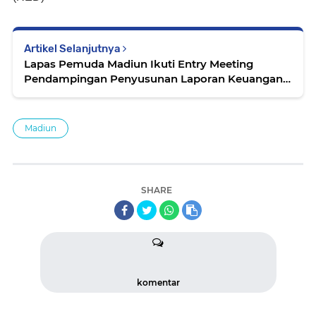
Artikel Selanjutnya
Lapas Pemuda Madiun Ikuti Entry Meeting
Pendampingan Penyusunan Laporan Keuangan
Tahun 2025 Secara Virtual
Madiun
SHARE
komentar