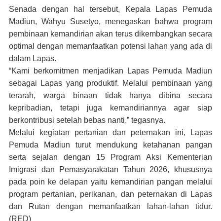
Senada dengan hal tersebut, Kepala Lapas Pemuda
Madiun, Wahyu Susetyo, menegaskan bahwa program
pembinaan kemandirian akan terus dikembangkan secara
optimal dengan memanfaatkan potensi lahan yang ada di
dalam Lapas.
“Kami berkomitmen menjadikan Lapas Pemuda Madiun
sebagai Lapas yang produktif. Melalui pembinaan yang
terarah, warga binaan tidak hanya dibina secara
kepribadian, tetapi juga kemandiriannya agar siap
berkontribusi setelah bebas nanti,” tegasnya.
Melalui kegiatan pertanian dan peternakan ini, Lapas
Pemuda Madiun turut mendukung ketahanan pangan
serta sejalan dengan 15 Program Aksi Kementerian
Imigrasi dan Pemasyarakatan Tahun 2026, khususnya
pada poin ke delapan yaitu kemandirian pangan melalui
program pertanian, perikanan, dan peternakan di Lapas
dan Rutan dengan memanfaatkan lahan-lahan tidur.
(RED)