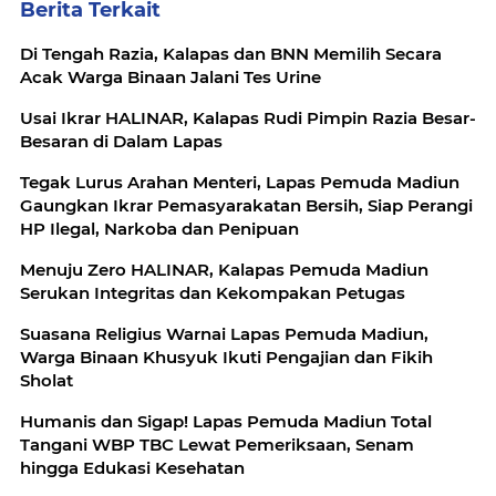
Berita Terkait
Di Tengah Razia, Kalapas dan BNN Memilih Secara
Acak Warga Binaan Jalani Tes Urine
Usai Ikrar HALINAR, Kalapas Rudi Pimpin Razia Besar-
Besaran di Dalam Lapas
Tegak Lurus Arahan Menteri, Lapas Pemuda Madiun
Gaungkan Ikrar Pemasyarakatan Bersih, Siap Perangi
HP Ilegal, Narkoba dan Penipuan
Menuju Zero HALINAR, Kalapas Pemuda Madiun
Serukan Integritas dan Kekompakan Petugas
Suasana Religius Warnai Lapas Pemuda Madiun,
Warga Binaan Khusyuk Ikuti Pengajian dan Fikih
Sholat
Humanis dan Sigap! Lapas Pemuda Madiun Total
Tangani WBP TBC Lewat Pemeriksaan, Senam
hingga Edukasi Kesehatan