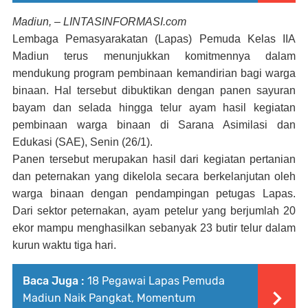
Madiun, – LINTASINFORMASI.com
Lembaga Pemasyarakatan (Lapas) Pemuda Kelas IIA
Madiun terus menunjukkan komitmennya dalam
mendukung program pembinaan kemandirian bagi warga
binaan. Hal tersebut dibuktikan dengan panen sayuran
bayam dan selada hingga telur ayam hasil kegiatan
pembinaan warga binaan di Sarana Asimilasi dan
Edukasi (SAE), Senin (26/1).
Panen tersebut merupakan hasil dari kegiatan pertanian
dan peternakan yang dikelola secara berkelanjutan oleh
warga binaan dengan pendampingan petugas Lapas.
Dari sektor peternakan, ayam petelur yang berjumlah 20
ekor mampu menghasilkan sebanyak 23 butir telur dalam
kurun waktu tiga hari.
Baca Juga :
18 Pegawai Lapas Pemuda
Madiun Naik Pangkat, Momentum