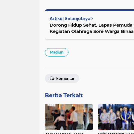
Artikel Selanjutnya
Dorong Hidup Sehat, Lapas Pemuda 
Kegiatan Olahraga Sore Warga Bina
Madiun
komentar
Berita Terkait