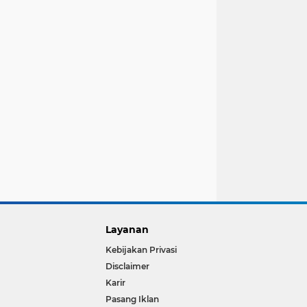
Layanan
Kebijakan Privasi
Disclaimer
Karir
Pasang Iklan