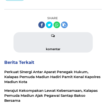
SHARE
komentar
Berita Terkait
Perkuat Sinergi Antar Aparat Penegak Hukum,
Kalapas Pemuda Madiun Hadiri Pamit Kenal Kapolres
Madiun Kota
Merajut Kekompakan Lewat Kebersamaan, Kalapas
Pemuda Madiun Ajak Pegawai Santap Bakso
Bersama