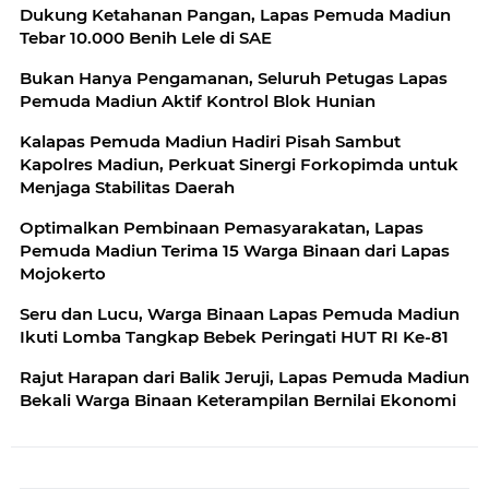
Dukung Ketahanan Pangan, Lapas Pemuda Madiun
Tebar 10.000 Benih Lele di SAE
Bukan Hanya Pengamanan, Seluruh Petugas Lapas
Pemuda Madiun Aktif Kontrol Blok Hunian
Kalapas Pemuda Madiun Hadiri Pisah Sambut
Kapolres Madiun, Perkuat Sinergi Forkopimda untuk
Menjaga Stabilitas Daerah
Optimalkan Pembinaan Pemasyarakatan, Lapas
Pemuda Madiun Terima 15 Warga Binaan dari Lapas
Mojokerto
Seru dan Lucu, Warga Binaan Lapas Pemuda Madiun
Ikuti Lomba Tangkap Bebek Peringati HUT RI Ke-81
Rajut Harapan dari Balik Jeruji, Lapas Pemuda Madiun
Bekali Warga Binaan Keterampilan Bernilai Ekonomi