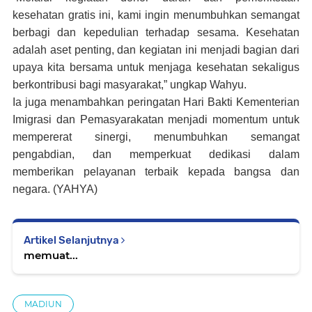
kesehatan gratis ini, kami ingin menumbuhkan semangat
berbagi dan kepedulian terhadap sesama. Kesehatan
adalah aset penting, dan kegiatan ini menjadi bagian dari
upaya kita bersama untuk menjaga kesehatan sekaligus
berkontribusi bagi masyarakat,” ungkap Wahyu.
Ia juga menambahkan peringatan Hari Bakti Kementerian
Imigrasi dan Pemasyarakatan menjadi momentum untuk
mempererat sinergi, menumbuhkan semangat
pengabdian, dan memperkuat dedikasi dalam
memberikan pelayanan terbaik kepada bangsa dan
negara. (YAHYA)
Artikel Selanjutnya
memuat...
MADIUN