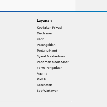
Layanan
Kebijakan Privasi
Disclaimer
Karir
Pasang Iklan
Tentang Kami
Syarat & Ketentuan
Pedoman Media Siber
Form Pengaduan
Agama
Politik
Kesehatan
Sop Wartawan