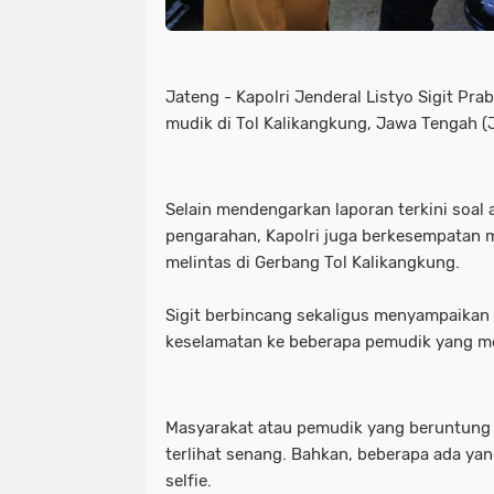
Jateng - Kapolri Jenderal Listyo Sigit Pr
mudik di Tol Kalikangkung, Jawa Tengah (
Selain mendengarkan laporan terkini soal
pengarahan, Kapolri juga berkesempatan
melintas di Gerbang Tol Kalikangkung.
Sigit berbincang sekaligus menyampaika
keselamatan ke beberapa pemudik yang me
Masyarakat atau pemudik yang beruntung 
terlihat senang. Bahkan, beberapa ada ya
selfie.