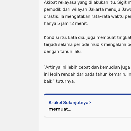
Akibat rekayasa yang dilakukan itu, Sigi
pemudik dari wilayah Jakarta menuju Jaw
drastis. Ia mengatakan rata-rata waktu pe
hanya 5 jam 12 menit.
Kondisi itu, kata dia, juga membuat tingkat
terjadi selama periode mudik mengalami p
dengan tahun lalu.
"Artinya ini lebih cepat dan kemudian juga
ini lebih rendah daripada tahun kemarin. I
baik," tuturnya.
Artikel Selanjutnya
memuat...