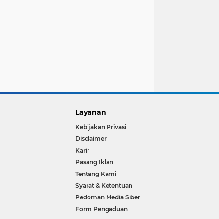
Layanan
Kebijakan Privasi
Disclaimer
Karir
Pasang Iklan
Tentang Kami
Syarat & Ketentuan
Pedoman Media Siber
Form Pengaduan