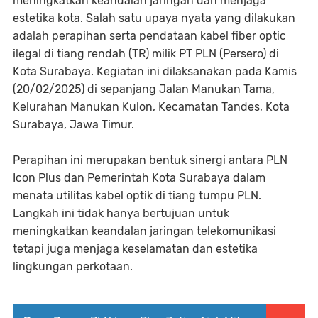
meningkatkan keandalan jaringan dan menjaga
estetika kota. Salah satu upaya nyata yang dilakukan
adalah perapihan serta pendataan kabel fiber optic
ilegal di tiang rendah (TR) milik PT PLN (Persero) di
Kota Surabaya. Kegiatan ini dilaksanakan pada Kamis
(20/02/2025) di sepanjang Jalan Manukan Tama,
Kelurahan Manukan Kulon, Kecamatan Tandes, Kota
Surabaya, Jawa Timur.
Perapihan ini merupakan bentuk sinergi antara PLN
Icon Plus dan Pemerintah Kota Surabaya dalam
menata utilitas kabel optik di tiang tumpu PLN.
Langkah ini tidak hanya bertujuan untuk
meningkatkan keandalan jaringan telekomunikasi
tetapi juga menjaga keselamatan dan estetika
lingkungan perkotaan.