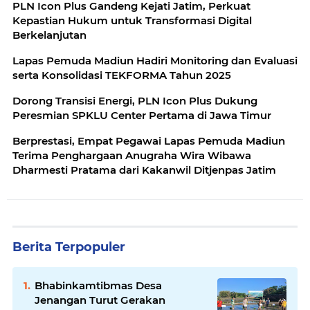
PLN Icon Plus Gandeng Kejati Jatim, Perkuat
Kepastian Hukum untuk Transformasi Digital
Berkelanjutan
Lapas Pemuda Madiun Hadiri Monitoring dan Evaluasi
serta Konsolidasi TEKFORMA Tahun 2025
Dorong Transisi Energi, PLN Icon Plus Dukung
Peresmian SPKLU Center Pertama di Jawa Timur
Berprestasi, Empat Pegawai Lapas Pemuda Madiun
Terima Penghargaan Anugraha Wira Wibawa
Dharmesti Pratama dari Kakanwil Ditjenpas Jatim
Berita Terpopuler
Bhabinkamtibmas Desa
Jenangan Turut Gerakan