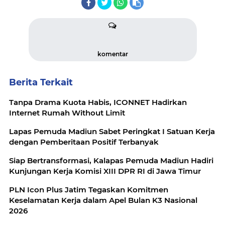
komentar
Berita Terkait
Tanpa Drama Kuota Habis, ICONNET Hadirkan
Internet Rumah Without Limit
Lapas Pemuda Madiun Sabet Peringkat I Satuan Kerja
dengan Pemberitaan Positif Terbanyak
Siap Bertransformasi, Kalapas Pemuda Madiun Hadiri
Kunjungan Kerja Komisi XIII DPR RI di Jawa Timur
PLN Icon Plus Jatim Tegaskan Komitmen
Keselamatan Kerja dalam Apel Bulan K3 Nasional
2026