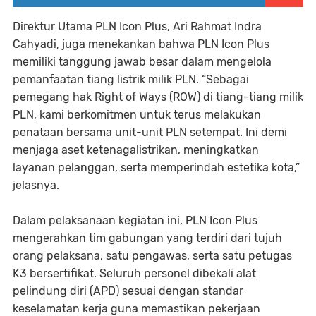
Direktur Utama PLN Icon Plus, Ari Rahmat Indra
Cahyadi, juga menekankan bahwa PLN Icon Plus
memiliki tanggung jawab besar dalam mengelola
pemanfaatan tiang listrik milik PLN. “Sebagai
pemegang hak Right of Ways (ROW) di tiang-tiang milik
PLN, kami berkomitmen untuk terus melakukan
penataan bersama unit-unit PLN setempat. Ini demi
menjaga aset ketenagalistrikan, meningkatkan
layanan pelanggan, serta memperindah estetika kota,”
jelasnya.
Dalam pelaksanaan kegiatan ini, PLN Icon Plus
mengerahkan tim gabungan yang terdiri dari tujuh
orang pelaksana, satu pengawas, serta satu petugas
K3 bersertifikat. Seluruh personel dibekali alat
pelindung diri (APD) sesuai dengan standar
keselamatan kerja guna memastikan pekerjaan