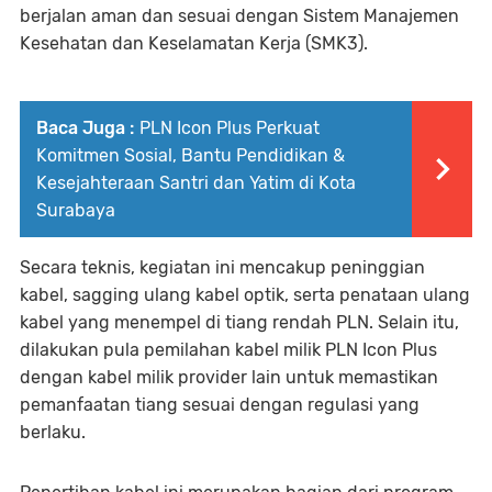
berjalan aman dan sesuai dengan Sistem Manajemen
Kesehatan dan Keselamatan Kerja (SMK3).
Baca Juga :
PLN Icon Plus Perkuat
Komitmen Sosial, Bantu Pendidikan &
Kesejahteraan Santri dan Yatim di Kota
Surabaya
Secara teknis, kegiatan ini mencakup peninggian
kabel, sagging ulang kabel optik, serta penataan ulang
kabel yang menempel di tiang rendah PLN. Selain itu,
dilakukan pula pemilahan kabel milik PLN Icon Plus
dengan kabel milik provider lain untuk memastikan
pemanfaatan tiang sesuai dengan regulasi yang
berlaku.