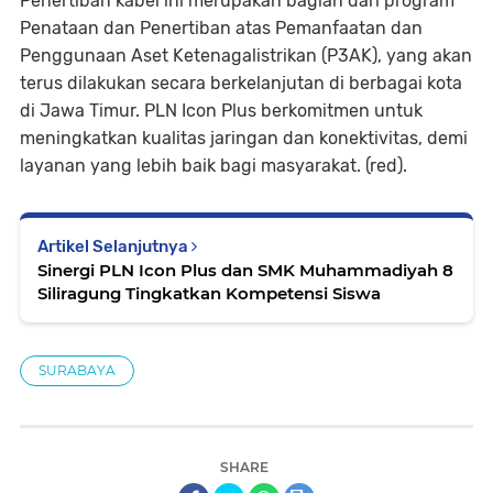
Penertiban kabel ini merupakan bagian dari program
Penataan dan Penertiban atas Pemanfaatan dan
Penggunaan Aset Ketenagalistrikan (P3AK), yang akan
terus dilakukan secara berkelanjutan di berbagai kota
di Jawa Timur. PLN Icon Plus berkomitmen untuk
meningkatkan kualitas jaringan dan konektivitas, demi
layanan yang lebih baik bagi masyarakat. (red).
Artikel Selanjutnya
Sinergi PLN Icon Plus dan SMK Muhammadiyah 8
Siliragung Tingkatkan Kompetensi Siswa
SURABAYA
SHARE