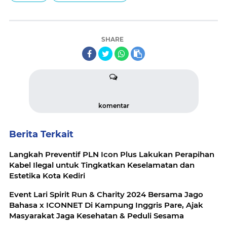
SHARE
komentar
Berita Terkait
Langkah Preventif PLN Icon Plus Lakukan Perapihan
Kabel Ilegal untuk Tingkatkan Keselamatan dan
Estetika Kota Kediri
Event Lari Spirit Run & Charity 2024 Bersama Jago
Bahasa x ICONNET Di Kampung Inggris Pare, Ajak
Masyarakat Jaga Kesehatan & Peduli Sesama