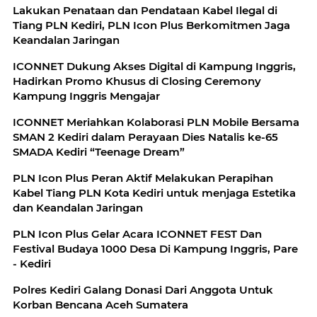
Lakukan Penataan dan Pendataan Kabel Ilegal di
Tiang PLN Kediri, PLN Icon Plus Berkomitmen Jaga
Keandalan Jaringan
ICONNET Dukung Akses Digital di Kampung Inggris,
Hadirkan Promo Khusus di Closing Ceremony
Kampung Inggris Mengajar
ICONNET Meriahkan Kolaborasi PLN Mobile Bersama
SMAN 2 Kediri dalam Perayaan Dies Natalis ke-65
SMADA Kediri “Teenage Dream”
PLN Icon Plus Peran Aktif Melakukan Perapihan
Kabel Tiang PLN Kota Kediri untuk menjaga Estetika
dan Keandalan Jaringan
PLN Icon Plus Gelar Acara ICONNET FEST Dan
Festival Budaya 1000 Desa Di Kampung Inggris, Pare
- Kediri
Polres Kediri Galang Donasi Dari Anggota Untuk
Korban Bencana Aceh Sumatera