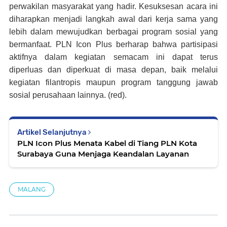
perwakilan masyarakat yang hadir. Kesuksesan acara ini
diharapkan menjadi langkah awal dari kerja sama yang
lebih dalam mewujudkan berbagai program sosial yang
bermanfaat. PLN Icon Plus berharap bahwa partisipasi
aktifnya dalam kegiatan semacam ini dapat terus
diperluas dan diperkuat di masa depan, baik melalui
kegiatan filantropis maupun program tanggung jawab
sosial perusahaan lainnya. (red).
Artikel Selanjutnya
PLN Icon Plus Menata Kabel di Tiang PLN Kota
Surabaya Guna Menjaga Keandalan Layanan
MALANG