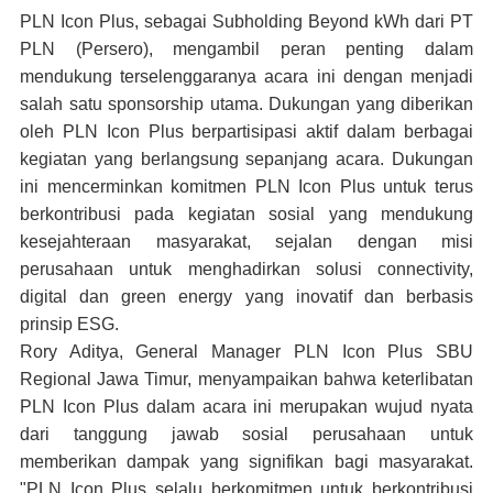
PLN Icon Plus, sebagai Subholding Beyond kWh dari PT
PLN (Persero), mengambil peran penting dalam
mendukung terselenggaranya acara ini dengan menjadi
salah satu sponsorship utama. Dukungan yang diberikan
oleh PLN Icon Plus berpartisipasi aktif dalam berbagai
kegiatan yang berlangsung sepanjang acara. Dukungan
ini mencerminkan komitmen PLN Icon Plus untuk terus
berkontribusi pada kegiatan sosial yang mendukung
kesejahteraan masyarakat, sejalan dengan misi
perusahaan untuk menghadirkan solusi connectivity,
digital dan green energy yang inovatif dan berbasis
prinsip ESG.
Rory Aditya, General Manager PLN Icon Plus SBU
Regional Jawa Timur, menyampaikan bahwa keterlibatan
PLN Icon Plus dalam acara ini merupakan wujud nyata
dari tanggung jawab sosial perusahaan untuk
memberikan dampak yang signifikan bagi masyarakat.
"PLN Icon Plus selalu berkomitmen untuk berkontribusi