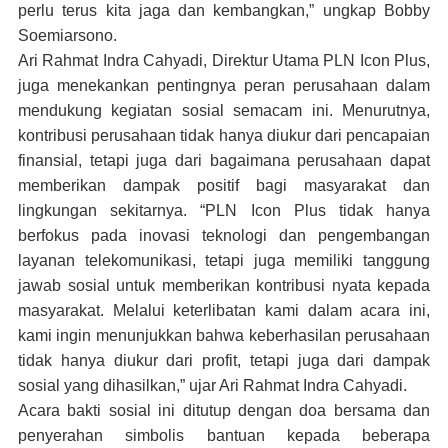
perlu terus kita jaga dan kembangkan,” ungkap Bobby
Soemiarsono.
Ari Rahmat Indra Cahyadi, Direktur Utama PLN Icon Plus,
juga menekankan pentingnya peran perusahaan dalam
mendukung kegiatan sosial semacam ini. Menurutnya,
kontribusi perusahaan tidak hanya diukur dari pencapaian
finansial, tetapi juga dari bagaimana perusahaan dapat
memberikan dampak positif bagi masyarakat dan
lingkungan sekitarnya. “PLN Icon Plus tidak hanya
berfokus pada inovasi teknologi dan pengembangan
layanan telekomunikasi, tetapi juga memiliki tanggung
jawab sosial untuk memberikan kontribusi nyata kepada
masyarakat. Melalui keterlibatan kami dalam acara ini,
kami ingin menunjukkan bahwa keberhasilan perusahaan
tidak hanya diukur dari profit, tetapi juga dari dampak
sosial yang dihasilkan,” ujar Ari Rahmat Indra Cahyadi.
Acara bakti sosial ini ditutup dengan doa bersama dan
penyerahan simbolis bantuan kepada beberapa