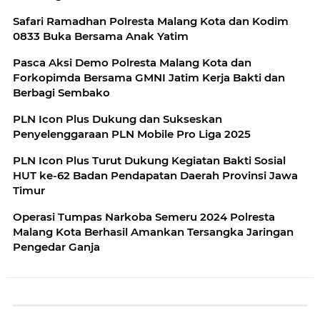
Safari Ramadhan Polresta Malang Kota dan Kodim
0833 Buka Bersama Anak Yatim
Pasca Aksi Demo Polresta Malang Kota dan
Forkopimda Bersama GMNI Jatim Kerja Bakti dan
Berbagi Sembako
PLN Icon Plus Dukung dan Sukseskan
Penyelenggaraan PLN Mobile Pro Liga 2025
PLN Icon Plus Turut Dukung Kegiatan Bakti Sosial
HUT ke-62 Badan Pendapatan Daerah Provinsi Jawa
Timur
Operasi Tumpas Narkoba Semeru 2024 Polresta
Malang Kota Berhasil Amankan Tersangka Jaringan
Pengedar Ganja