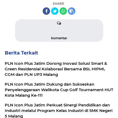
SHARE
komentar
Berita Terkait
PLN Icon Plus Jatim Dorong Inovasi Solusi Smart &
Green Residensial Kolaborasi Bersama BSI, HIPMI,
CGM dan PLN UP3 Malang
PLN Icon Plus Jatim Dukung dan Sukseskan
Penyelenggaraan Walikota Cup Golf Tournament HUT
Kota Malang Ke-111
PLN Icon Plus Jatim Perkuat Sinergi Pendidikan dan
Industri melalui Program Kelas Industri di SMK Negeri
5 Malang