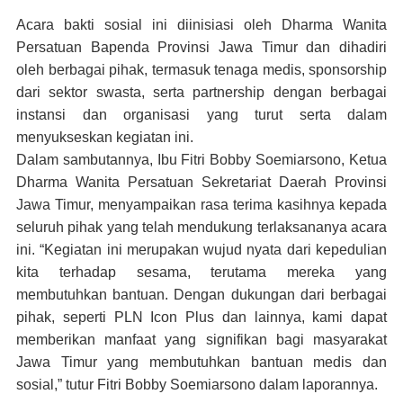
Acara bakti sosial ini diinisiasi oleh Dharma Wanita
Persatuan Bapenda Provinsi Jawa Timur dan dihadiri
oleh berbagai pihak, termasuk tenaga medis, sponsorship
dari sektor swasta, serta partnership dengan berbagai
instansi dan organisasi yang turut serta dalam
menyukseskan kegiatan ini.
Dalam sambutannya, Ibu Fitri Bobby Soemiarsono, Ketua
Dharma Wanita Persatuan Sekretariat Daerah Provinsi
Jawa Timur, menyampaikan rasa terima kasihnya kepada
seluruh pihak yang telah mendukung terlaksananya acara
ini. “Kegiatan ini merupakan wujud nyata dari kepedulian
kita terhadap sesama, terutama mereka yang
membutuhkan bantuan. Dengan dukungan dari berbagai
pihak, seperti PLN Icon Plus dan lainnya, kami dapat
memberikan manfaat yang signifikan bagi masyarakat
Jawa Timur yang membutuhkan bantuan medis dan
sosial,” tutur Fitri Bobby Soemiarsono dalam laporannya.