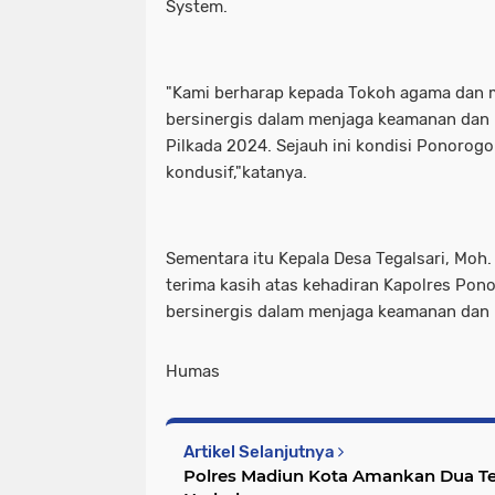
System.
"Kami berharap kepada Tokoh agama dan 
bersinergis dalam menjaga keamanan dan 
Pilkada 2024. Sejauh ini kondisi Ponorogo
kondusif,"katanya.
Sementara itu Kepala Desa Tegalsari, Mo
terima kasih atas kehadiran Kapolres Pon
bersinergis dalam menjaga keamanan dan 
Humas
Artikel Selanjutnya
Polres Madiun Kota Amankan Dua T