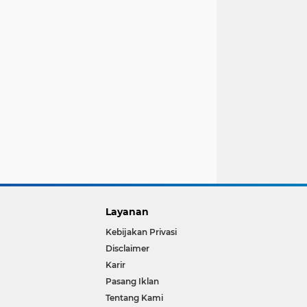
Layanan
Kebijakan Privasi
Disclaimer
Karir
Pasang Iklan
Tentang Kami